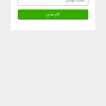
گام بعدی