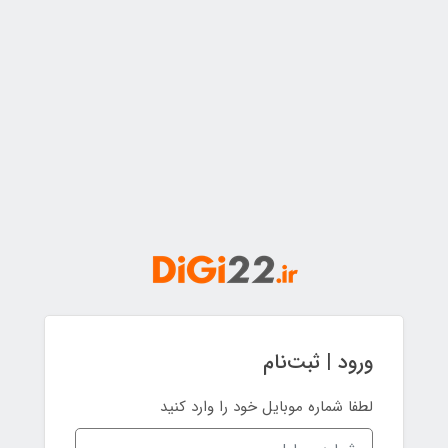
ورود | ثبت‌نام
لطفا شماره موبایل خود را وارد کنید