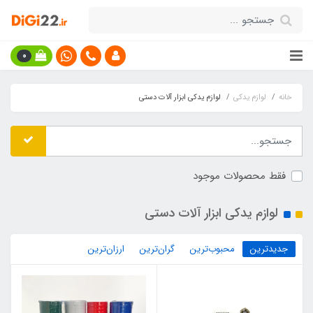
0
خانه
لوازم یدکی
لوازم یدکی ابزار آلات دستی
فقط محصولات موجود
لوازم یدکی ابزار آلات دستی
جدیدترین
محبوب‌ترین
گران‌ترین
ارزان‌ترین