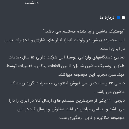
دانشنامه
درباره ما
"روستیک ماشین وارد کننده مستقیم می باشد."
این مجموعه پیشرو در واردات انواع ابزار های شارژی و تجهیزات نوین
در ایران است.
تمامی دستگاههای وارداتی توسط این شرکت دارای 15 سال خدمات
طلایی روستیک ماشین شامل: تامین قطعات یدکی و تعمیرات توسط
مهندسین مجرب این مجموعه میباشند.
دیجی 22 وبسایت رسمی فروش اینترنتی محصولات گروه روستیک
ماشین می باشد .
دیجی 22 یکی از سریعترین سیستم های ارسال کالا در ایران را دارا
می باشد و تمامی مراحل دریافت سفارش و ارسال کالا در این
مجموعه مکانیزه و قابل رهگیری ست.