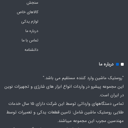
سنجش
کالاهای خاص
لوازم یدکی
درباره ما
تماس با ما
دانشنامه
درباره ما
"روستیک ماشین وارد کننده مستقیم می باشد."
این مجموعه پیشرو در واردات انواع ابزار های شارژی و تجهیزات نوین
در ایران است.
تمامی دستگاههای وارداتی توسط این شرکت دارای 15 سال خدمات
طلایی روستیک ماشین شامل: تامین قطعات یدکی و تعمیرات توسط
مهندسین مجرب این مجموعه میباشند.