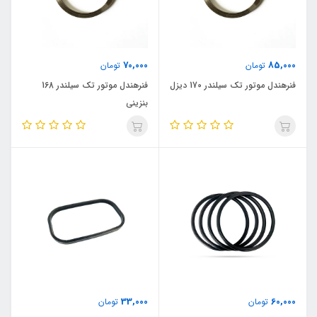
70,000
85,000
تومان
تومان
فنرهندل موتور تک سیلندر 170 دیزل
فنرهندل موتور تک سیلندر 168
بنزینی
33,000
60,000
تومان
تومان