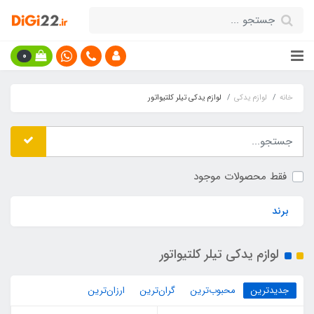
0
خانه
لوازم یدکی
لوازم یدکی تیلر کلتیواتور
فقط محصولات موجود
برند
لوازم یدکی تیلر کلتیواتور
جدیدترین
محبوب‌ترین
گران‌ترین
ارزان‌ترین