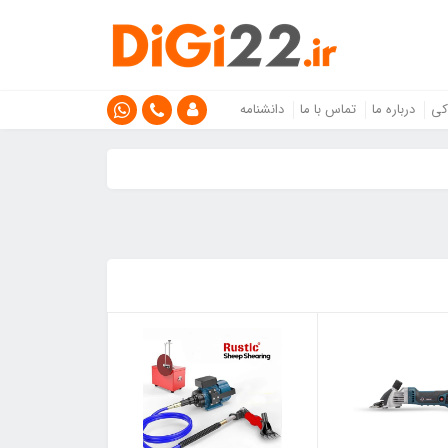
کی
درباره ما
تماس با ما
دانشنامه