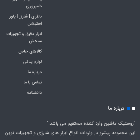
دامپروری
باطری | شارژر | پاور
استیشن
ابزار دقیق و تجهیزات
سنجش
کالاهای خاص
لوازم یدکی
درباره ما
تماس با ما
دانشنامه
درباره ما
"روستیک ماشین وارد کننده مستقیم می باشد."
این مجموعه پیشرو در واردات انواع ابزار های شارژی و تجهیزات نوین