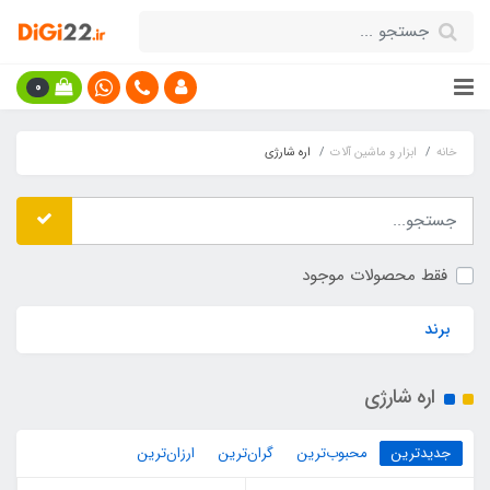
0
خانه
ابزار و ماشین آلات
اره شارژی
فقط محصولات موجود
برند
اره شارژی
جدیدترین
محبوب‌ترین
گران‌ترین
ارزان‌ترین