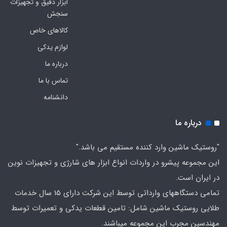
ابزار دقیق و تجهیزات
سنجش
کالاهای خاص
لوازم یدکی
درباره ما
تماس با ما
دانشنامه
درباره ما
"روستیک ماشین وارد کننده مستقیم می باشد."
این مجموعه پیشرو در واردات انواع ابزار های شارژی و تجهیزات نوین
در ایران است.
تمامی دستگاههای وارداتی توسط این شرکت دارای 15 سال خدمات
طلایی روستیک ماشین شامل: تامین قطعات یدکی و تعمیرات توسط
مهندسین مجرب این مجموعه میباشند.