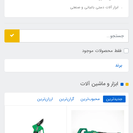
ابزار آلات دستی باغبانی و صنعتی
فقط محصولات موجود
برند
ابزار و ماشین آلات
جدیدترین
محبوب‌ترین
گران‌ترین
ارزان‌ترین