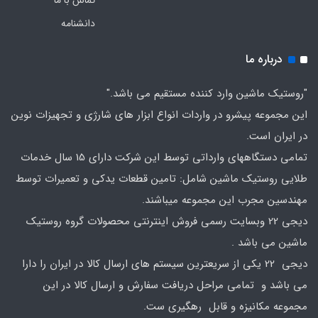
تماس با ما
دانشنامه
درباره ما
"روستیک ماشین وارد کننده مستقیم می باشد."
این مجموعه پیشرو در واردات انواع ابزار های شارژی و تجهیزات نوین
در ایران است.
تمامی دستگاههای وارداتی توسط این شرکت دارای 15 سال خدمات
طلایی روستیک ماشین شامل: تامین قطعات یدکی و تعمیرات توسط
مهندسین مجرب این مجموعه میباشند.
دیجی 22 وبسایت رسمی فروش اینترنتی محصولات گروه روستیک
ماشین می باشد .
دیجی 22 یکی از سریعترین سیستم های ارسال کالا در ایران را دارا
می باشد و تمامی مراحل دریافت سفارش و ارسال کالا در این
مجموعه مکانیزه و قابل رهگیری ست.