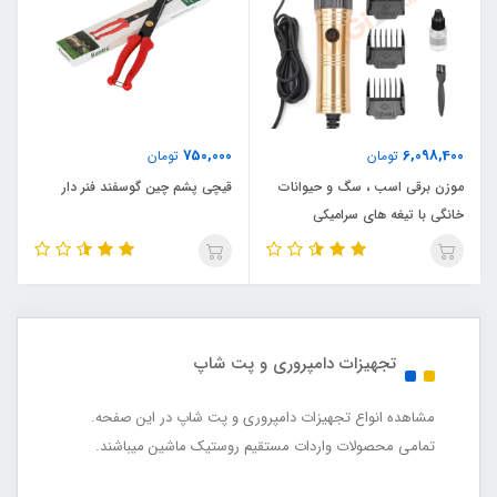
750,000
6,098,400
تومان
تومان
موزن برقی اسب ، سگ و حیوانات
قیچی پشم چین گوسفند فنر دار
خانگی با تیغه های سرامیکی
تجهیزات دامپروری و پت شاپ
مشاهده انواع تجهیزات دامپروری و پت شاپ در این صفحه.
تمامی محصولات واردات مستقیم روستیک ماشین میباشند.