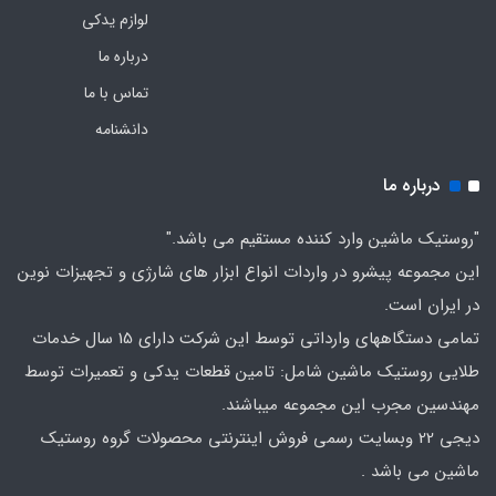
لوازم یدکی
درباره ما
تماس با ما
دانشنامه
درباره ما
"روستیک ماشین وارد کننده مستقیم می باشد."
این مجموعه پیشرو در واردات انواع ابزار های شارژی و تجهیزات نوین
در ایران است.
تمامی دستگاههای وارداتی توسط این شرکت دارای 15 سال خدمات
طلایی روستیک ماشین شامل: تامین قطعات یدکی و تعمیرات توسط
مهندسین مجرب این مجموعه میباشند.
دیجی 22 وبسایت رسمی فروش اینترنتی محصولات گروه روستیک
ماشین می باشد .