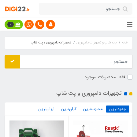
0
خانه
پت شاپ و تجهیزات دامپروری
تجهیزات دامپروری و پت شاپ
فقط محصولات موجود
تجهیزات دامپروری و پت شاپ
جدیدترین
محبوب‌ترین
گران‌ترین
ارزان‌ترین