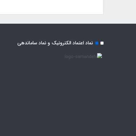
نماد اعتماد الکترونیک و نماد ساماندهی