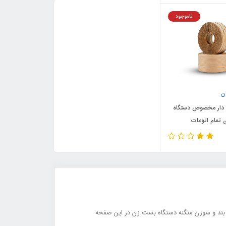
ناموجود
ن
دار مخصوص دستگاه
 تمام اتومات
یم بند و سوزن منگنه دستگاه بست زن در این صفحه