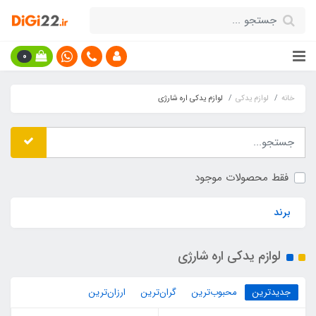
0
خانه
لوازم یدکی
لوازم یدکی اره شارژی
فقط محصولات موجود
برند
لوازم یدکی اره شارژی
جدیدترین
محبوب‌ترین
گران‌ترین
ارزان‌ترین