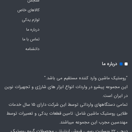
سنجش
کالاهای خاص
لوازم یدکی
درباره ما
تماس با ما
دانشنامه
درباره ما
"روستیک ماشین وارد کننده مستقیم می باشد."
این مجموعه پیشرو در واردات انواع ابزار های شارژی و تجهیزات نوین
در ایران است.
تمامی دستگاههای وارداتی توسط این شرکت دارای 15 سال خدمات
طلایی روستیک ماشین شامل: تامین قطعات یدکی و تعمیرات توسط
مهندسین مجرب این مجموعه میباشند.
دیجی 22 وبسایت رسمی فروش اینترنتی محصولات گروه روستیک