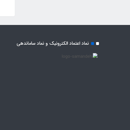
نماد اعتماد الکترونیک و نماد ساماندهی