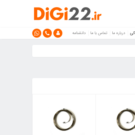
کی
درباره ما
تماس با ما
دانشنامه