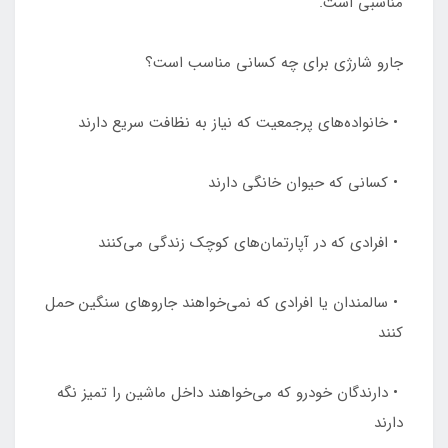
مناسبی است.
جارو شارژی برای چه کسانی مناسب است؟
• خانواده‌های پرجمعیت که نیاز به نظافت سریع دارند
• کسانی که حیوان خانگی دارند
• افرادی که در آپارتمان‌های کوچک زندگی می‌کنند
• سالمندان یا افرادی که نمی‌خواهند جاروهای سنگین حمل
کنند
• دارندگان خودرو که می‌خواهند داخل ماشین را تمیز نگه
دارند