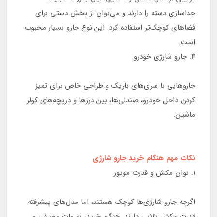
جداسازی دسته را دارند و می‌توان از بخش دستی برای
فضاهای کوچک‌تر استفاده کرد. این نوع جارو بسیار محبوب
است.
۴. جارو شارژی خودرو
جاروهایی با سری‌های باریک و طراحی خاص برای تمیز
کردن داخل خودرو، صندلی‌ها، بین درزها و دریچه‌های کولر
ماشین.
نکات مهم هنگام خرید جارو شارژی
۱. توان مکش و قدرت موتور
اگرچه جارو شارژی‌ها کوچک هستند، اما مدل‌های پیشرفته
قدرت مکش بالایی دارند. هنگام خرید، به وات مصرفی و