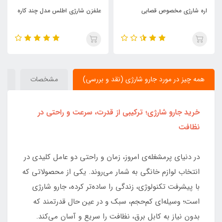
اره شارژی مخصوص قصابی
علفزن شارژی اطلس مدل چند کاره
همه چیز در مورد جارو شارژی (نقد و بررسی)
مشخصات
دید
خرید جارو شارژی؛ ترکیبی از قدرت، سرعت و راحتی در
نظافت
در دنیای پرمشغله‌ی امروز، زمان و راحتی دو عامل کلیدی در
انتخاب لوازم خانگی به شمار می‌روند. یکی از محصولاتی که
با پیشرفت تکنولوژی، زندگی را ساده‌تر کرده، جارو شارژی
است؛ وسیله‌ای کم‌حجم، سبک و در عین حال قدرتمند که
بدون نیاز به کابل برق، نظافت را سریع و آسان می‌کند.