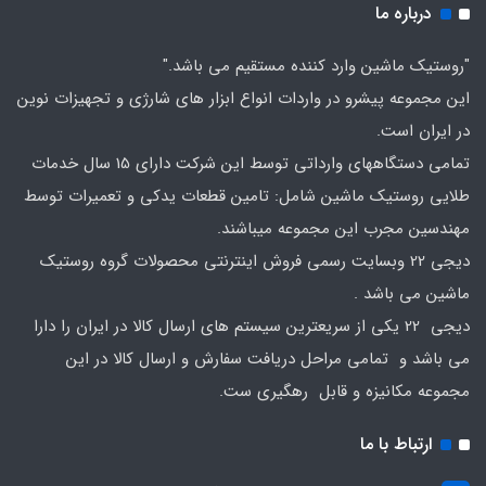
درباره ما
"روستیک ماشین وارد کننده مستقیم می باشد."
این مجموعه پیشرو در واردات انواع ابزار های شارژی و تجهیزات نوین
در ایران است.
تمامی دستگاههای وارداتی توسط این شرکت دارای 15 سال خدمات
طلایی روستیک ماشین شامل: تامین قطعات یدکی و تعمیرات توسط
مهندسین مجرب این مجموعه میباشند.
دیجی 22 وبسایت رسمی فروش اینترنتی محصولات گروه روستیک
ماشین می باشد .
دیجی 22 یکی از سریعترین سیستم های ارسال کالا در ایران را دارا
می باشد و تمامی مراحل دریافت سفارش و ارسال کالا در این
مجموعه مکانیزه و قابل رهگیری ست.
ارتباط با ما