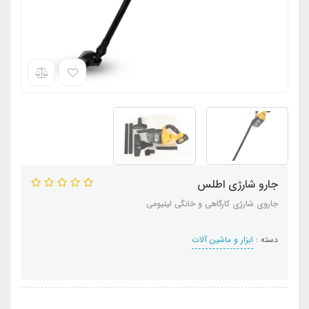
جارو شارژی اطلس
جاروی شارژی کارگاهی و خانگی لیتیومی
دسته :
ابزار و ماشین آلات