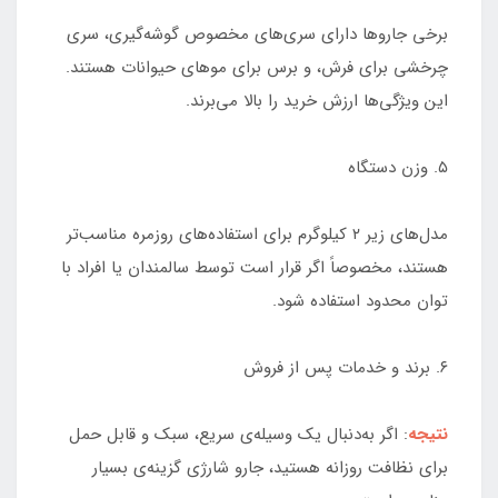
برخی جاروها دارای سری‌های مخصوص گوشه‌گیری، سری
چرخشی برای فرش، و برس برای موهای حیوانات هستند.
این ویژگی‌ها ارزش خرید را بالا می‌برند.
۵. وزن دستگاه
مدل‌های زیر ۲ کیلوگرم برای استفاده‌های روزمره مناسب‌تر
هستند، مخصوصاً اگر قرار است توسط سالمندان یا افراد با
توان محدود استفاده شود.
۶. برند و خدمات پس از فروش
نتیجه
: اگر به‌دنبال یک وسیله‌ی سریع، سبک و قابل حمل
برای نظافت روزانه هستید، جارو شارژی گزینه‌ی بسیار