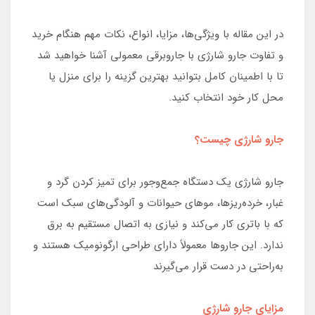
در این مقاله با ویژگی‌ها، مزایا، انواع، نکات مهم هنگام خرید
و تفاوت جارو شارژی با جاروبرقی معمولی آشنا خواهید شد
تا با اطمینان کامل بتوانید بهترین گزینه را برای منزل یا
محل کار خود انتخاب کنید.
جارو شارژی چیست؟
جارو شارژی یک دستگاه جمع‌وجور برای تمیز کردن گرد و
غبار، خرده‌ریزها، موهای حیوانات و آلودگی‌های سبک است
که با باتری کار می‌کند و نیازی به اتصال مستقیم به برق
ندارد. این جاروها معمولاً دارای طراحی ارگونومیک هستند و
به‌راحتی در دست قرار می‌گیرند
مزایای جارو شارژی