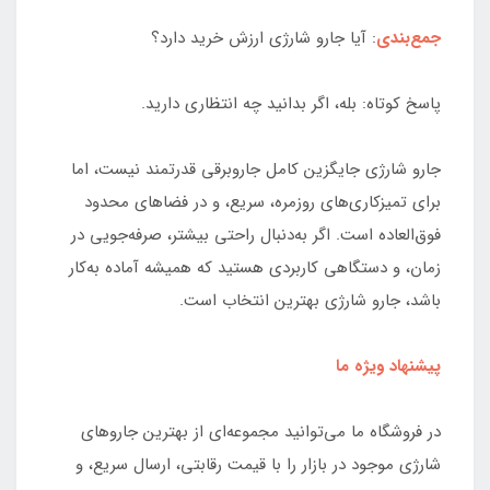
جمع‌بندی
: آیا جارو شارژی ارزش خرید دارد؟
پاسخ کوتاه: بله، اگر بدانید چه انتظاری دارید.
جارو شارژی جایگزین کامل جاروبرقی قدرتمند نیست، اما
برای تمیزکاری‌های روزمره، سریع، و در فضاهای محدود
فوق‌العاده است. اگر به‌دنبال راحتی بیشتر، صرفه‌جویی در
زمان، و دستگاهی کاربردی هستید که همیشه آماده به‌کار
باشد، جارو شارژی بهترین انتخاب است.
پیشنهاد ویژه ما
در فروشگاه ما می‌توانید مجموعه‌ای از بهترین جاروهای
شارژی موجود در بازار را با قیمت رقابتی، ارسال سریع، و