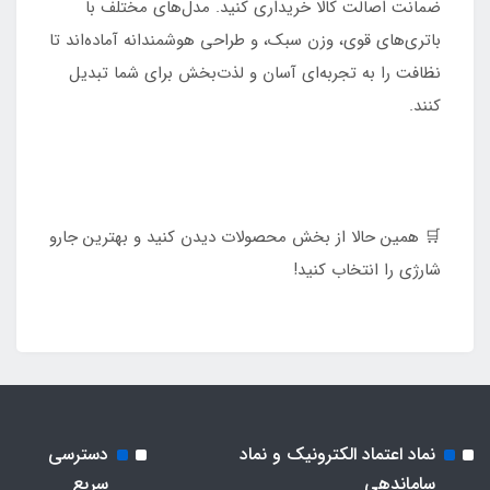
ضمانت اصالت کالا خریداری کنید. مدل‌های مختلف با
باتری‌های قوی، وزن سبک، و طراحی هوشمندانه آماده‌اند تا
نظافت را به تجربه‌ای آسان و لذت‌بخش برای شما تبدیل
کنند.
🛒 همین حالا از بخش محصولات دیدن کنید و بهترین جارو
شارژی را انتخاب کنید!
نماد اعتماد الکترونیک و نماد
دسترسی
ساماندهی
سریع