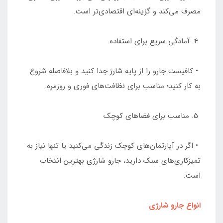
مصرف می‌کند و گزینه‌ای اقتصادی‌تر است.
4. آمادگی سریع برای استفاده
• کافیست جارو را از پایه شارژ جدا کنید و بلافاصله شروع
به کار کنید؛ مناسب برای نظافت‌های فوری و روزمره.
5. مناسب برای فضاهای کوچک
• اگر در آپارتمان‌های کوچک زندگی می‌کنید یا تنها نیاز به
تمیزکاری‌های سبک دارید، جارو شارژی بهترین انتخاب
است.
انواع جارو شارژی