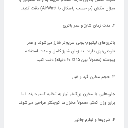
میزان مکش (بر حسب پاسکال یا AirWatt) دقت کنید.
۲. مدت زمان شارژ و عمر باتری
باتری‌های لیتیوم-یونی سریع‌تر شارژ می‌شوند و عمر
طولانی‌تری دارند. به زمان شارژ کامل و مدت استفاده
پیوسته (معمولاً بین ۱۵ تا ۶۰ دقیقه) دقت کنید.
۳. حجم مخزن گرد و غبار
جاروهایی با مخزن بزرگ‌تر نیاز به تخلیه کمتر دارند. اما
برای وزن کمتر، معمولاً مخزن‌ها کوچکتر طراحی می‌شوند.
۴. سَری‌ها و لوازم جانبی