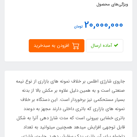
ویژگی‌های محصول
20,000,000
تومان
آماده ارسال
افزودن به سبدخرید
جاروی شارژی اطلس بر خلاف نمونه های بازاری از نوع نیمه
صنعتی است و به همین دلیل علاوه بر مکش بالا از بدنه
بسیار مستحکمی نیز برخوردار است. این دستگاه بر خلاف
نمونه های بازاری که باتری داخلی دارند مجهز به دوعدد
باتری خشابی بیرونی است که مدت شارژ دهی آنرا به شکل
قابل توجهی افزایش میدهد همچنین میتوانید به تعداد
دلخواه برای آن باتری یدک سفارش دهید. جاروی شارژی