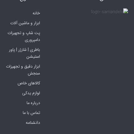
خانه
ابزار و ماشین آلات
پت شاپ و تجهیزات
دامپروری
باطری | شارژر | پاور
استیشن
ابزار دقیق و تجهیزات
سنجش
کالاهای خاص
لوازم یدکی
درباره ما
تماس با ما
دانشنامه