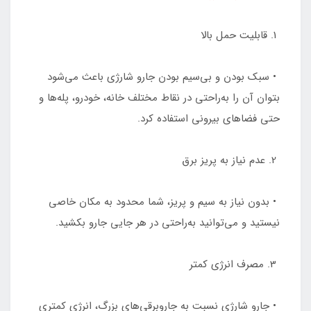
1. قابلیت حمل بالا
• سبک بودن و بی‌سیم بودن جارو شارژی باعث می‌شود
بتوان آن را به‌راحتی در نقاط مختلف خانه، خودرو، پله‌ها و
حتی فضاهای بیرونی استفاده کرد.
2. عدم نیاز به پریز برق
• بدون نیاز به سیم و پریز، شما محدود به مکان خاصی
نیستید و می‌توانید به‌راحتی در هر جایی جارو بکشید.
3. مصرف انرژی کمتر
• جارو شارژی نسبت به جاروبرقی‌های بزرگ، انرژی کمتری