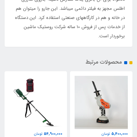
اطلس مجهز به فیلتر دائمی میباشد. این جارو را میتوان هم
در خانه و هم در کارگاههای صنعتی استفاده کرد. این دستگاه
از خدمات پس از فروش 10 ساله شرکت روستیک ماشین
برخوردار است.
محصولات مرتبط
54,900,000
5,400,000
تومان
تومان