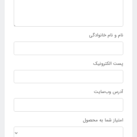
نام و نام خانوادگی
پست الکترونیک
آدرس وب‌سایت
امتیاز شما به محصول