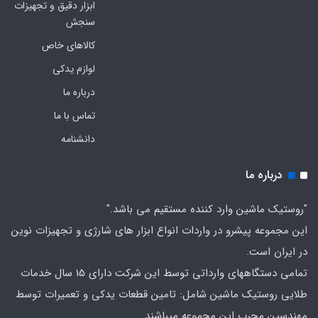
ابزار دقیق و تجهیزات
سنجش
کالاهای خاص
لوازم یدکی
درباره ما
تماس با ما
دانشنامه
درباره ما
"روستیک ماشین وارد کننده مستقیم می باشد."
این مجموعه پیشرو در واردات انواع ابزار های شارژی و تجهیزات نوین
در ایران است.
تمامی دستگاههای وارداتی توسط این شرکت دارای 15 سال خدمات
طلایی روستیک ماشین شامل: تامین قطعات یدکی و تعمیرات توسط
مهندسین مجرب این مجموعه میباشند.