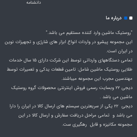
دانشنامه
درباره ما
"روستیک ماشین وارد کننده مستقیم می باشد."
این مجموعه پیشرو در واردات انواع ابزار های شارژی و تجهیزات نوین
در ایران است.
تمامی دستگاههای وارداتی توسط این شرکت دارای 15 سال خدمات
طلایی روستیک ماشین شامل: تامین قطعات یدکی و تعمیرات توسط
مهندسین مجرب این مجموعه میباشند.
دیجی 22 وبسایت رسمی فروش اینترنتی محصولات گروه روستیک
ماشین می باشد .
دیجی 22 یکی از سریعترین سیستم های ارسال کالا در ایران را دارا
می باشد و تمامی مراحل دریافت سفارش و ارسال کالا در این
مجموعه مکانیزه و قابل رهگیری ست.