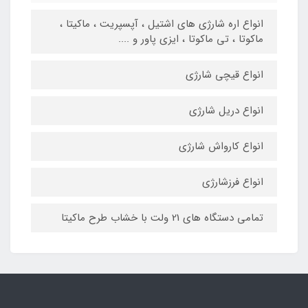
انواع اره شارژی های اشتیل ، آپسپریت ، ماکیتا ،
ماکوتا ، تی ماکوتا ، ایزی پاور و ....
انواع قیچی شارژی
انواع دریل شارژی
انواع کارواش شارژی
انواع فرزشارژی
تمامی دستگاه های 21 ولت با خشاب طرح ماکیتا