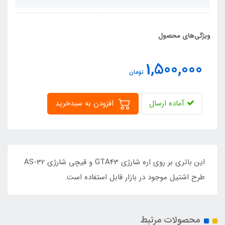
ویژگی‌های محصول
1,500,000
تومان
آماده ارسال
افزودن به سبدخرید
این باتری بر روی اره شارژی GTA43 و قیچی شارژی AS-32
طرح اشتیل موجود در بازار قابل استفاده است.
محصولات مرتبط