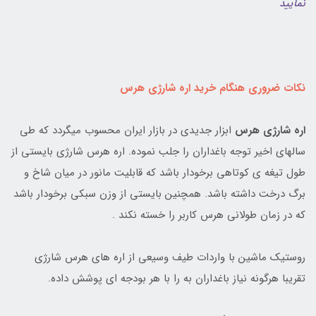
نمایید
نکات ضروری هنگام خرید اره شارژی هرس
اره شارژی هرس
ابزار جدیدی در بازار ایران محسوب میگردد که طی
سالهای اخیر توجه باغداران را جلب نموده. اره هرس شارژی بایستی از
طول تیغه ی کوتاهی برخودار باشد که قابلیت مانور در میان شاخ و
برگ درخت داشته باشد. همچنین بایستی از وزن سبکی برخودار باشد
که در زمان طولانی هرس کاربر را خسته نکند .
روستیک ماشین با واردات طیف وسیعی از اره های هرس شارژی
تقریبا هرگونه نیاز باغداران به را با هر بودجه ای پوشش داده.