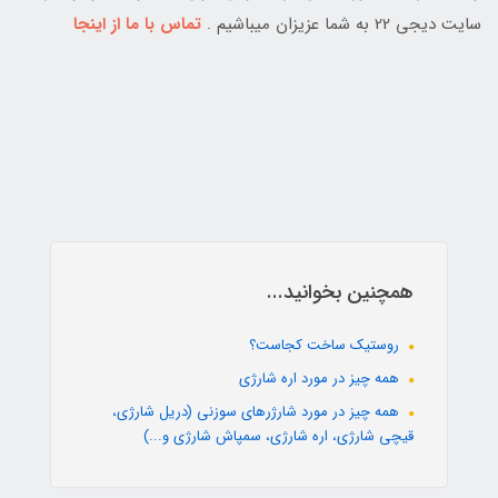
سایت دیجی 22 به شما عزیزان میباشیم .
تماس با ما از اینجا
همچنین بخوانید...
روستیک ساخت کجاست؟
همه چیز در مورد اره شارژی
همه چیز در مورد شارژرهای سوزنی (دریل شارژی،
قیچی شارژی، اره شارژی، سمپاش شارژی و...)