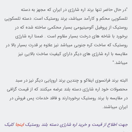
"در حال حاضر تنها برند اره شارژی در ایران که مجهز به دسته
تلسکوپی محکم و کارآمد میباشد، برند روستیک است. دسته تلسکوپی
روستیک از پروفیل آلومینیومی بسیار محکمی ساخته شده که در
برخورد با شاخه های درخت بسیار مقاوم است . ضمنا اره شارژی
روستیک که ساخت کره جنوبی میباشد نیز علاوه بر قدرت بسیار بالا در
مقایسه با اره شارژی های دیگر دارای کیفیت ساخت بالایی نیز
میباشد."
البته برند فرانسوی ایفاکو و چندین برند اروپایی دیگر نیز در سبد
محصولات خود اره شارژی دسته بلند عرضه میکنند که از قیمت گزافی
در مقایسه با برند روستیک برخوردارند و فاقد خدمات پس فروش در
ایران میباشند.
جهت اطلاع از قیمت و خرید اره شارژی دسته بلند روستیک
اینجا
کلیک