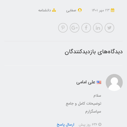
23 مهر 1401
صفایی
دانشنامه
دیدگاه‌های بازدیدکنندگان
علی امامی
سلام
توضیحات کامل و جامع
سپاسگزارم
ارسال پاسخ
636 روز پیش