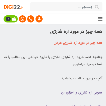
0
همه چیز در مورد اره شارژی
همه چیز در مورد اره شارژی هرس
چنانچه قصد خرید اره شارژی شارژی را دارید خواندن این مطلب را به
شما توصیه مینماییم
آنچه در این مطلب میخوانید:
معرفی اره شارژی و اجزای آن