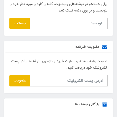
برای جستجو در نوشته‌های وب‌سایت، کلمه‌ی کلیدی مورد نظر خود را
بنویسید و بر روی دکمه کلیک کنید.
جستجو
عضویت خبرنامه
عضو خبرنامه ماهانه وب‌سایت شوید و تازه‌ترین نوشته‌ها را در پست
الکترونیک خود دریافت کنید.
عضویت
بایگانی نوشته‌ها