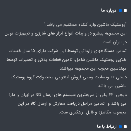
درباره ما
"روستیک ماشین وارد کننده مستقیم می باشد."
این مجموعه پیشرو در واردات انواع ابزار های شارژی و تجهیزات نوین
در ایران است.
تمامی دستگاههای وارداتی توسط این شرکت دارای 15 سال خدمات
طلایی روستیک ماشین شامل: تامین قطعات یدکی و تعمیرات توسط
مهندسین مجرب این مجموعه میباشند.
دیجی 22 وبسایت رسمی فروش اینترنتی محصولات گروه روستیک
ماشین می باشد .
دیجی 22 یکی از سریعترین سیستم های ارسال کالا در ایران را دارا
می باشد و تمامی مراحل دریافت سفارش و ارسال کالا در این
مجموعه مکانیزه و قابل رهگیری ست.
ارتباط با ما