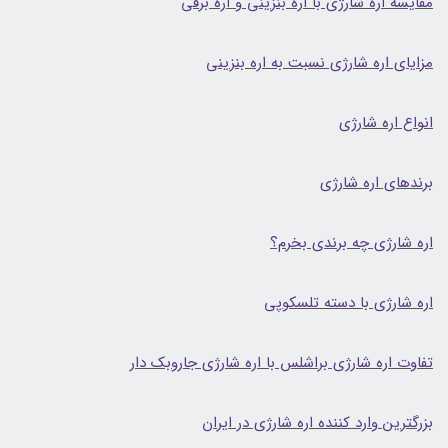
مقایسه اره شارژی با اره بنزینی و اره برقی
مزایای اره شارژی نسبت به اره بنزینی
انواع اره شارژی
برندهای اره شارژی
اره شارژی چه برندی بخرم؟
اره شارژی با دسته تلسکوپی
تفاوت اره شارژی براشلس با اره شارژی جاروبک دار
بزرگترین وارد کننده اره شارژی در ایران