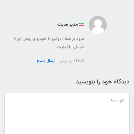
مدیر سایت
درود بر شما - روغن 10 خودرو یا روغن چرخ
خیاطی با کیفیت
ارسال پاسخ
243 روز پیش
دیدگاه خود را بنویسید