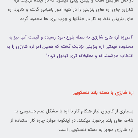
در حال افزایش است و پیش بینی میشود که در آینده نزدیک اره
شارژی جای اره های بنزینی را در کلیه امور باغبانی گرفته و کاربرد اره
های بنزینی فقط به کار در جنگلها و چوب بری ها محدود گردد.
"امروزه اره های شارژی به نقطه بلوغ خود رسیده و قیمت آنها نیز به
محدوده قیمتی اره بنزینی نزدیک گشته که همین امر اره شارژی را به
انتخاب هوشمندانه و معقولانه تری تبدیل کرده"
اره شارژی با دسته بلند تلسکوپی
بسیاری از کاربران نیاز هنگام کار با اره با مشکل عدم دسترسی به
شاخه های بلند برخورد میکنند. در اینگونه موارد چاره کار استفاده از
اره شارژی مجهز به دسته تلسکوپی است.