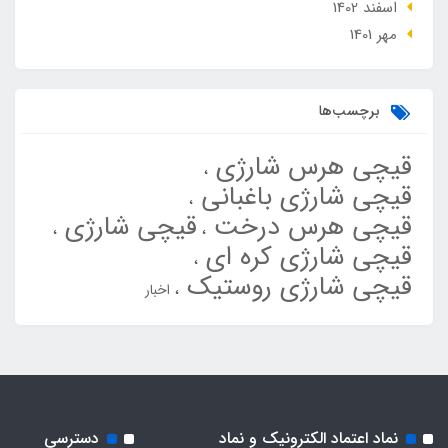
اسفند 1402
مهر 1401
برچسب‌ها
قیچی هرس شارژی
قیچی شارژی باغبانی
قیچی هرس درخت
قیچی شارژی
قیچی شارژی کره ای
قیچی شارژی روستیک
اخبار
نماد اعتماد الکترونیک و نماد
دسترسی