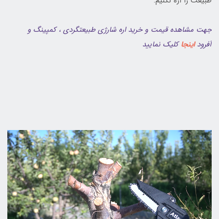
طبیعت را اره نکنیم.
جهت مشاهده قیمت و خرید اره شارژی طبیعتگردی ، کمپینگ و
آفرود
اینجا
کلیک نمایید