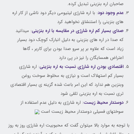
صاحبان اره بنزینی تبدیل کرده.
عدم وجود دود
: با اره شارژی لیتیومی دیگر دود ناشی از کار اره
های بنزینی را استنشاق نخواهید کرد
صدای بسیار کم اره شارژی در مقایسه با اره بنزینی
: میدانید
که صدا در اره های بنزینی به دلیل انبارک کوچک دود بسیار
زیاد است که علاوه بر پر سرو صدا بودن برای کاربر ، گاها
اعتراض همسایگان را نیز در پی دارد
اقتصادی بودن اره شارژی نسبت به اره بنزینی
: اره شارژی
بسیار کم استهلاک است و نیازی به مخلوط سوخت روغن
وبنزین هم ندارد که این امر باعث شده گزینه ی بسیار اقتصادی
تری نسبت به اره بنزینی تلقی شود
دوستدار محیط زیست
: اره شارژی به دلیل عدم استفاده از
سوختهای فسیلی دوستدار محیط زیست است
با توجه به موارد بالا میتوان گفت که محبوبیت اره شارژی روز به روز