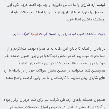
قیمت اره شارژی
با ما تماس بگیرید. و چنانچه قصد خرید تکی این
محصول را دارید لطفا از طریق لینک زیر با انواع محصولات وارداتی
روستیک ماشین آشنا شوید
جهت مشاهده انواع اره شارژی به همراه قیمت
اینجا
کلیک نمایید
در پایان از اینکه تا پایان این مقاله به ما همراه بودید متشکریم و از
شما دعوت مینماییم که در بخش دیدگاهها در پایین همین صفحه نظر
خود را در رابطه با مطالب ذکر شده در این مقاله بیان نمایید
همچینین شما میتوانید در همین بخش سوآلات خود را در رابطه با اره
های شارژی بیان نمایید تا کارشناسان ما در اولین فرصت پاسخ دهند
.
همچون همیشه راهای ارتباطی شرکت نیز برای شما عزیزان برقرار بوده
و آماده ارائه مشاوره تلفنی در خصوص انواع محصولات موجود در