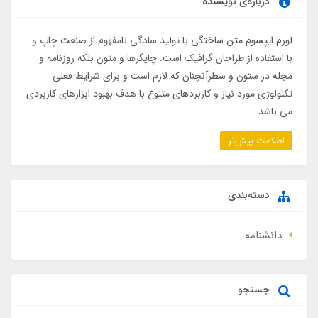
درباره‌ی نویسنده
لورم ایپسوم متن ساختگی با تولید سادگی نامفهوم از صنعت چاپ و
با استفاده از طراحان گرافیک است. چاپگرها و متون بلکه روزنامه و
مجله در ستون و سطرآنچنان که لازم است و برای شرایط فعلی
تکنولوژی مورد نیاز و کاربردهای متنوع با هدف بهبود ابزارهای کاربردی
می باشد.
اطلاعات بیش‌تر
دسته‌بندی
دانشنامه
جستجو