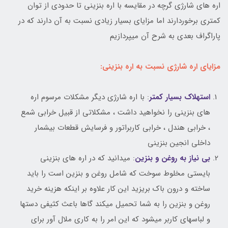
اره های شارژی گرچه در مقایسه با اره بنزینی تا حدودی از توان
کمتری برخوردارند اما مزایای بسیار زیادی نسبت به آن دارند که در
پاراگراف بعدی به شرح آن میپردازیم
مزایای اره شارژی نسبت به اره بنزینی:
استهلاک بسیار کمتر
: با اره شارژی دیگر مشکلات مرسوم اره
های بنزینی را نخواهید داشت ، مشکلاتی از قبیل خرابی شمع
، خرابی هندل ، خرابی کاربراتور و فرسایش قطعات بیشمار
داخلی انجین بنزینی
بی نیاز به روغن و بنزین
: میدانید که در اره های بنزینی
بایستی مخلوط سوخت که شامل روغن و بنزین است را باید
ساخته و درون باک بریزید این کار علاوه بر اینکه هزینه خرید
روغن و بنزین را به شما تحمیل میکند گاها باعث کثیفی دستها
و لباسهای کاربر میشود که این امر را به کاری ملال آور برای