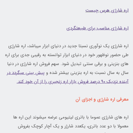
اره شارژی هرس چیست
اره شارژی مناسب برای طبیعتگردی
اره شارژی یک نوآوری نسبتا جدید در دنیای ابزار میباشد، اره شارژی
طی حضور نوظهور خود در دنیای ابزار توانسته به رقیبی جدی برای اره
های بنزینی و برقی سنتی تبدیل شود. سهم فروش اره شارژی در دنیا
سال به سال نسبت به اره بنزینی بیشتر شده و
پیش بینی میگردد در
آینده نزدیک ۹۰ درصد فروش بازار اره زنجیری را از آن خود کند.
معرفی اره شارژی و اجزای آن
اره های شارژی عموما با باتری لیتیومی عرضه میشوند این اره ها
معمولا با دو عدد باتری، یکعدد شارژر و یک آچار کوچک بفروش