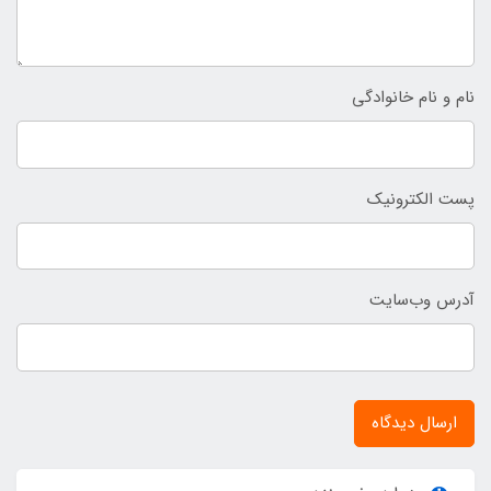
نام و نام خانوادگی
پست الکترونیک
آدرس وب‌سایت
ارسال دیدگاه