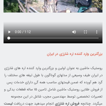
بزرگترین وارد کننده اره شارژی در ایران
روستیک ماشین به عنوان اولین و بزرگترین وارد کننده اره های شارژی
در ایران طیف وسیعی از مدلهای گوناگون با طول تیغه های مختلف را
گرد هم آورده که ضمن قیمتهای مناسب همه گی دارای خدمات پس
از فروش طلایی روستیک ماشین شامل تامین 15 ساله قطعات یدکی و
تعمیرات تخصصی توسط مهندسین مجرب شاغل در این مجموعه
میگردد. چنانچه
فروش اره شارژی
انجام میدهید جهت دریافت
لیست