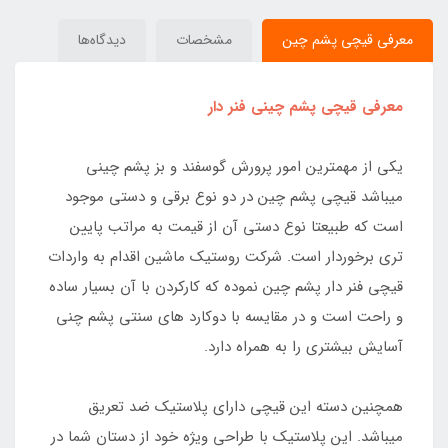
معرفی قیچی پشم چین
مشخصات
دیدگاه‌ها
معرفی قیچی پشم چینی فنر دار
یکی از مهمترین امور پرورش گوسفند و بز پشم چینی
میباشد قیچی پشم چین در دو نوع برقی و دستی موجود
است که طبیعتا نوع دستی آن از قیمت به مراتب پایین
تری برخوردار است. شرکت روستیک ماشین اقدام به واردات
قیچی فنر دار پشم چین نموده که کارکردن با آن بسیار ساده
و راحت است و در مقایسه با دوکارد های سنتی پشم چنی
آسایش بیشتری را به همراه دارد.
همچنین دسته این قیچی دارای پلاستیک ضد تعریق
میباشد. این پلاستیک با طراحی ویژه خود از دستان شما در