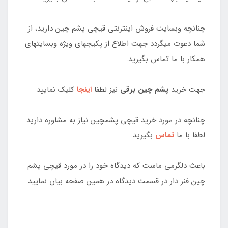
چنانچه وبسایت فروش اینترنتی قیچی پشم چین دارید، از
شما دعوت میگردد جهت اطلاع از پکیجهای ویژه وبسایتهای
همکار با ما تماس بگیرید.
جهت خرید
پشم چین برقی
نیز لطفا
اینجا
کلیک نمایید
چنانچه در مورد خرید قیچی پشمچین نیاز به مشاوره دارید
لطفا با ما
تماس
بگیرید.
باعث دلگرمی ماست که دیدگاه خود را در مورد قیچی پشم
چین فنر دار در قسمت دیدگاه در همین صفحه بیان نمایید