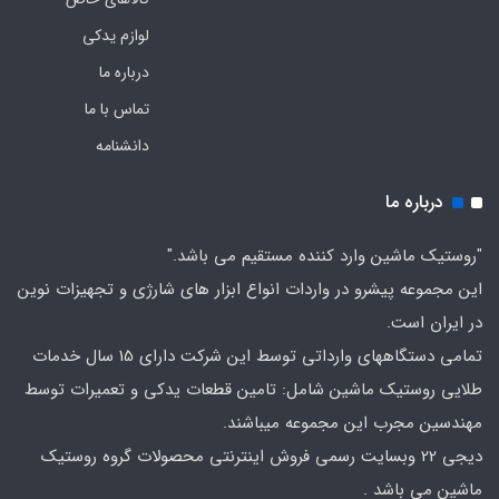
لوازم یدکی
درباره ما
تماس با ما
دانشنامه
درباره ما
"روستیک ماشین وارد کننده مستقیم می باشد."
این مجموعه پیشرو در واردات انواع ابزار های شارژی و تجهیزات نوین
در ایران است.
تمامی دستگاههای وارداتی توسط این شرکت دارای 15 سال خدمات
طلایی روستیک ماشین شامل: تامین قطعات یدکی و تعمیرات توسط
مهندسین مجرب این مجموعه میباشند.
دیجی 22 وبسایت رسمی فروش اینترنتی محصولات گروه روستیک
ماشین می باشد .