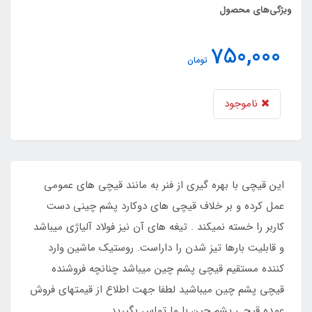
ویژگی‌های محصول
750,000
تومان
ناموجود
این قیچی با بهره گیری از فنر به مانند قیچی های عمومی
عمل کرده و بر خلاف قیچی های دوکارد پشم چینی دست
کاربر را خسته نمیکند . تیغه های آن نیز فولاد آلیاژی میباشد
و قابلیت بارها تیز شدن را داراست. روستیک ماشین وارد
کننده مستقیم قیچی پشم چین میباشد چنانچه فروشنده
قیچی پشم چین میباشید لطفا جهت اطلاع از قیمتهای فروش
عمده قیچی پشم چین با ما تماس بگیرید.