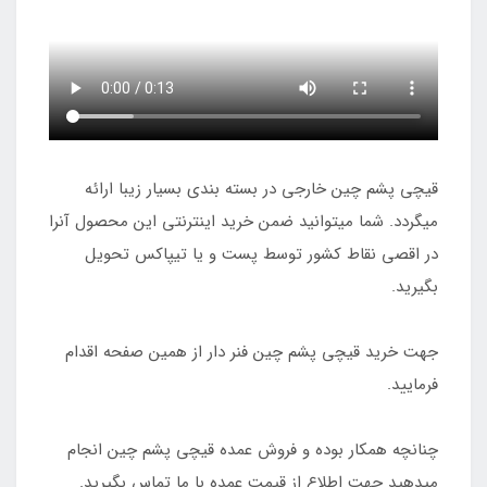
قیچی پشم چین خارجی در بسته بندی بسیار زیبا ارائه
میگردد. شما میتوانید ضمن خرید اینترنتی این محصول آنرا
در اقصی نقاط کشور توسط پست و یا تیپاکس تحویل
بگیرید.
جهت خرید قیچی پشم چین فنر دار از همین صفحه اقدام
فرمایید.
چنانچه همکار بوده و فروش عمده قیچی پشم چین انجام
میدهید جهت اطلاع از قیمت عمده با ما تماس بگیرید.