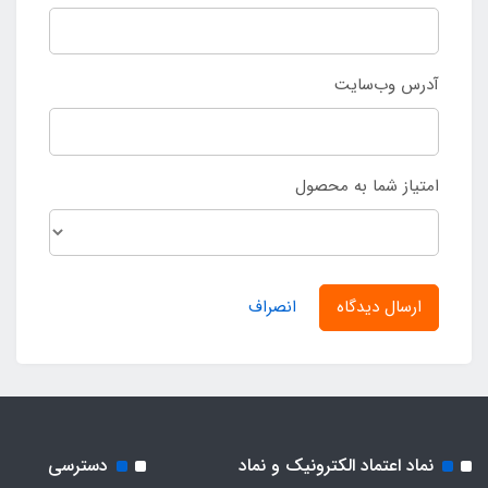
آدرس وب‌سایت
امتیاز شما به محصول
ارسال دیدگاه
انصراف
نماد اعتماد الکترونیک و نماد
دسترسی