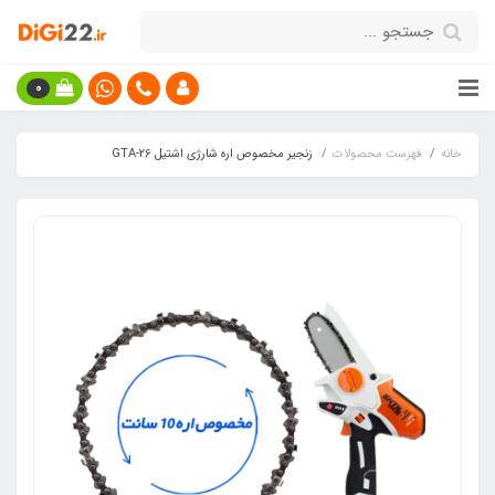
0
خانه
فهرست محصولات
زنجیر مخصوص اره شارژی اشتیل GTA-26