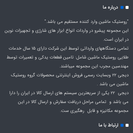
درباره ما
"روستیک ماشین وارد کننده مستقیم می باشد."
این مجموعه پیشرو در واردات انواع ابزار های شارژی و تجهیزات نوین
در ایران است.
تمامی دستگاههای وارداتی توسط این شرکت دارای 15 سال خدمات
طلایی روستیک ماشین شامل: تامین قطعات یدکی و تعمیرات توسط
مهندسین مجرب این مجموعه میباشند.
دیجی 22 وبسایت رسمی فروش اینترنتی محصولات گروه روستیک
ماشین می باشد .
دیجی 22 یکی از سریعترین سیستم های ارسال کالا در ایران را دارا
می باشد و تمامی مراحل دریافت سفارش و ارسال کالا در این
مجموعه مکانیزه و قابل رهگیری ست.
ارتباط با ما