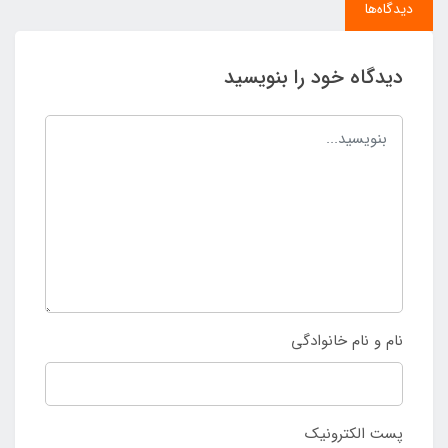
دیدگاه‌ها
دیدگاه خود را بنویسید
نام و نام خانوادگی
پست الکترونیک