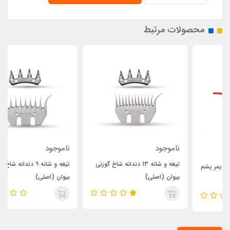
محصولات مرتبط
ناموجود
ناموجود
تیغه و شانه 13 دندانه شاخ گوزنی
تیغه و شانه 9 دندانه شاخ گوزنی
بیوان (اصلی)
بیوان (اصلی)