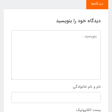
دیدگاه‌ها
دیدگاه خود را بنویسید
نام و نام خانوادگی
پست الکترونیک