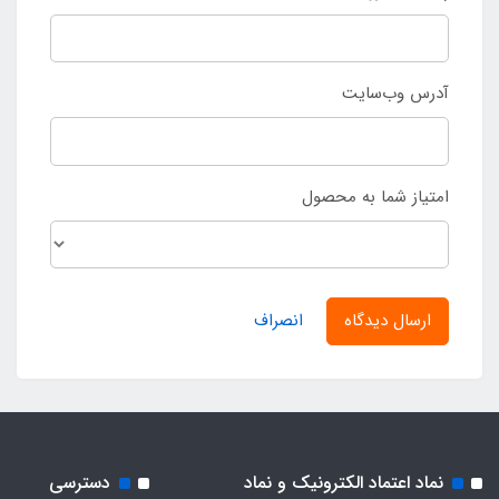
آدرس وب‌سایت
امتیاز شما به محصول
ارسال دیدگاه
انصراف
نماد اعتماد الکترونیک و نماد
دسترسی