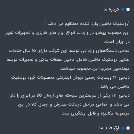
درباره ما
"روستیک ماشین وارد کننده مستقیم می باشد."
این مجموعه پیشرو در واردات انواع ابزار های شارژی و تجهیزات نوین
در ایران است.
تمامی دستگاههای وارداتی توسط این شرکت دارای 15 سال خدمات
طلایی روستیک ماشین شامل: تامین قطعات یدکی و تعمیرات توسط
مهندسین مجرب این مجموعه میباشند.
دیجی 22 وبسایت رسمی فروش اینترنتی محصولات گروه روستیک
ماشین می باشد .
دیجی 22 یکی از سریعترین سیستم های ارسال کالا در ایران را دارا
می باشد و تمامی مراحل دریافت سفارش و ارسال کالا در این
مجموعه مکانیزه و قابل رهگیری ست.
ارتباط با ما