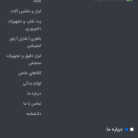
خانه
ابزار و ماشین آلات
پت شاپ و تجهیزات
دامپروری
باطری | شارژر | پاور
استیشن
ابزار دقیق و تجهیزات
سنجش
کالاهای خاص
لوازم یدکی
درباره ما
تماس با ما
دانشنامه
درباره ما