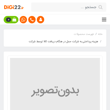
0
خانه
فهرست محصولات
هزینه پرداختی به شرکت حمل در هنگام دریافت کالا توسط شرکت