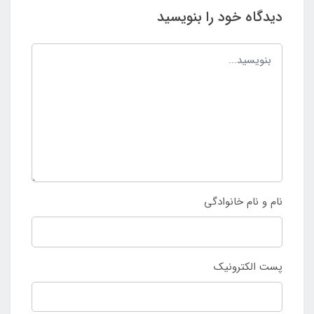
دیدگاه خود را بنویسید
نام و نام خانوادگی
پست الکترونیک