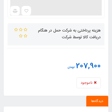
هزینه پرداختی به شرکت حمل در هنگام
دریافت کالا توسط شرکت
207,900
تومان
ناموجود
دیدگاه‌ها