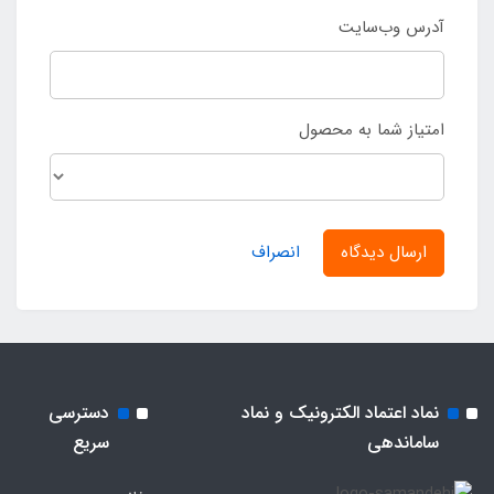
آدرس وب‌سایت
امتیاز شما به محصول
ارسال دیدگاه
انصراف
نماد اعتماد الکترونیک و نماد
دسترسی
ساماندهی
سریع