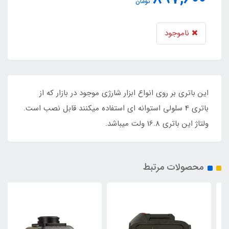
تومان
ناموجود
این باتری بر روی انواع ابزار شارژی موجود در بازار که از
باتری 4 سلولی استوانه ای استفاده میکنند قابل نصب است.
ولتاژ این باتری 16.8 ولت میباشد.
محصولات مرتبط