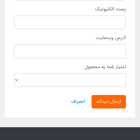
پست الکترونیک
آدرس وب‌سایت
امتیاز شما به محصول
ارسال دیدگاه
انصراف