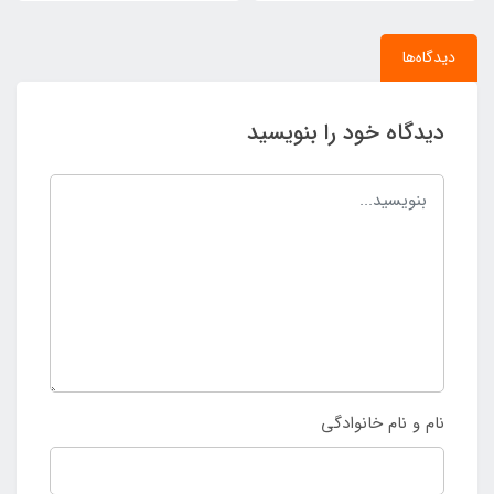
دیدگاه‌ها
دیدگاه خود را بنویسید
نام و نام خانوادگی