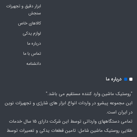
ابزار دقیق و تجهیزات
سنجش
کالاهای خاص
لوازم یدکی
درباره ما
تماس با ما
دانشنامه
درباره ما
"روستیک ماشین وارد کننده مستقیم می باشد."
این مجموعه پیشرو در واردات انواع ابزار های شارژی و تجهیزات نوین
در ایران است.
تمامی دستگاههای وارداتی توسط این شرکت دارای 15 سال خدمات
طلایی روستیک ماشین شامل: تامین قطعات یدکی و تعمیرات توسط