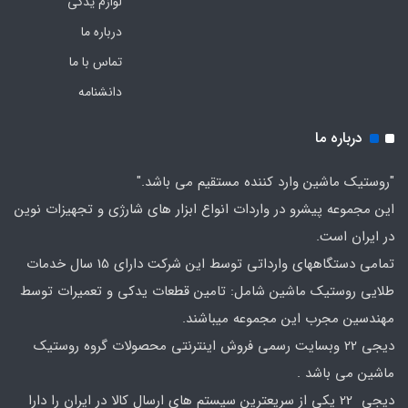
لوازم یدکی
درباره ما
تماس با ما
دانشنامه
درباره ما
"روستیک ماشین وارد کننده مستقیم می باشد."
این مجموعه پیشرو در واردات انواع ابزار های شارژی و تجهیزات نوین
در ایران است.
تمامی دستگاههای وارداتی توسط این شرکت دارای 15 سال خدمات
طلایی روستیک ماشین شامل: تامین قطعات یدکی و تعمیرات توسط
مهندسین مجرب این مجموعه میباشند.
دیجی 22 وبسایت رسمی فروش اینترنتی محصولات گروه روستیک
ماشین می باشد .
دیجی 22 یکی از سریعترین سیستم های ارسال کالا در ایران را دارا