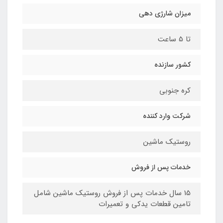
میزان شارژی دهی
تا 5 ساعت
کشور سازنده
کره جنوبی
شرکت وارد کننده
روستیک ماشین
خدمات پس از فروش
15 سال خدمات پس از فروش روستیک ماشین شامل
تامین قطعات یدکی و تعمیرات