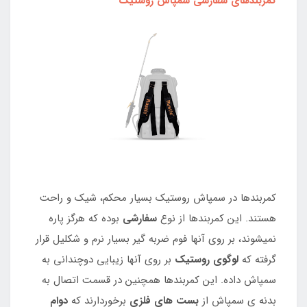
کمربندهای سفارشی سمپاش روستیک
کمربندها در سمپاش روستیک بسیار محکم، شیک و راحت
هستند. این کمربندها از نوع
سفارشی
بوده که هرگز پاره
نمیشوند، بر روی آنها فوم ضربه گیر بسیار نرم و شکلیل قرار
گرفته که
لوگوی روستیک
بر روی آنها زیبایی دوچندانی به
سمپاش داده. این کمربندها همچنین در قسمت اتصال به
بدنه ی سمپاش از
بست های فلزی
برخوردارند که
دوام