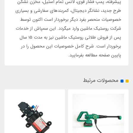
پیشرفته، پمپ فشار قوی، لانس تمام استیل، مخزن نشکن
طرح جدید، نشانگر دیجیتال، کمربندهای سفارشی و بسیاری
خصوصیات منحصر بفرد دیگر برخوردار است اکنون توسط
شرکت روستیک ماشین وارد میگردد. این سمپاش از خدمات
پس از فروش طلائی روستیک ماشین نیز به مدت 15 سال
برخوردار است. شرح کامل خصوصیات این محصول را در
پایین صفحه مطالعه بفرمایید.
محصولات مرتبط