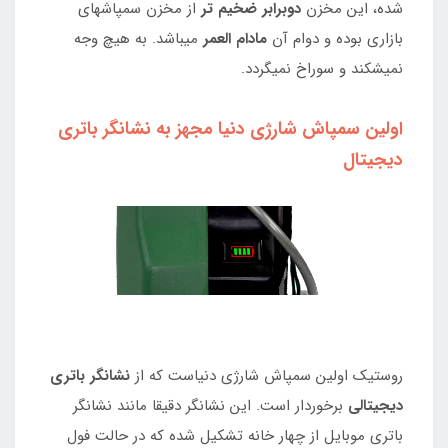
شده، این مخزن
دوبرابر ضخیم تر
از مخزن سمپاشهای
بازاری بوده و دوام آن
مادام العمر
میباشد. به هیچ وجه
نمیشکند و سوراخ نمیگردد.
اولین سمپاش شارژی دنیا مجهز به نشانگر باتری
دیجیتال
روستیک اولین سمپاش شارژی دنیاست که از
نشانگر باتری
دیجیتالی
برخوردار است. این نشانگر دقیقا مانند نشانگر
باتری موبایل از چهار خانه تشکیل شده که در حالت فول