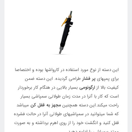
این دسته از نوع مورد استفاده در کارواشها بوده و اختصاصا
برای پمپهای
پر فشار
طراحی گردیده. این دسته ضمن
کیفیت بالا از
ارگونومی
بسیار بالایی در هنگام کار برخوردار
است که کار با آنرا در مدت زمان طولانی سمپاشی بسیار
راحت میکند.این دسته همچنین
مجهز به قفل کن
میباشد
که شما میتوانید در سمپاشیهای طولانی آنرا در حالت فشرده
قفل کنید و انگشت خود را از روی اهرم برداشته و به صورت
ممتد سمپاشی را ادامه دهید.