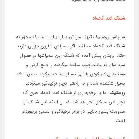
شلنگ ضد انجماد
سمپاش روستیک تنها سمپاش بازار ایران است که مجهز به
شلنگ ضد انجما
د میباشد. اگر سمپاش شارژی بازاری دارید
حتما بریتان پیش آمده که شلنگ این سمپاشها در فصول
سرد سال به مانند چوب سفت میگردند و جمع کردن و
همچینین کار کردن با آنها بسیار سخت میگردد ضمن اینکه
بسیار شکننده شده و به راحتی دچار ترکیدگی میگردند.
روستیک
اما با برخورداری از شلنگ ضد انجماد هیچ گاه
دچار این مشکل نخواهد شد. ضمن اینکه این شلنگ از
مقاومت بسیار بالایی در برابر ترکیدگی و نشتی برخوردار
است.