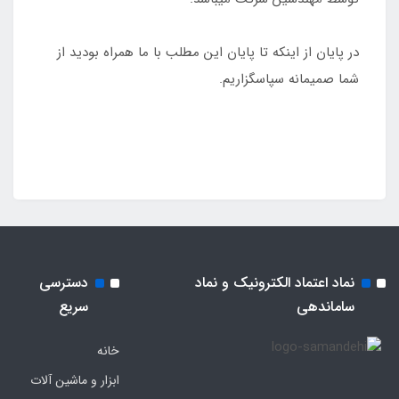
در پایان از اینکه تا پایان این مطلب با ما همراه بودید از
شما صمیمانه سپاسگزاریم.
نماد اعتماد الکترونیک و نماد
دسترسی
ساماندهی
سریع
خانه
ابزار و ماشین آلات