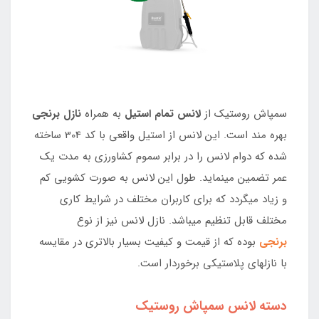
سمپاش روستیک از
لانس تمام استیل
به همراه
نازل برنجی
بهره مند است. این لانس از استیل واقعی با کد 304 ساخته
شده که دوام لانس را در برابر سموم کشاورزی به مدت یک
عمر تضمین مینماید. طول این لانس به صورت کشویی کم
و زیاد میگردد که برای کاربران مختلف در شرایط کاری
مختلف قابل تنظیم میباشد. نازل لانس نیز از نوع
برنجی
بوده که از قیمت و کیفیت بسیار بالاتری در مقایسه
با نازلهای پلاستیکی برخوردار است.
دسته لانس سمپاش روستیک