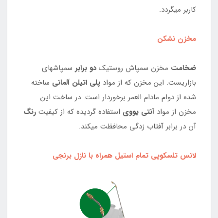
کاربر میگردد.
مخزن نشکن
ضخامت
مخزن سمپاش روستیک
دو برابر
سمپاشهای
بازاریست. این مخزن که از مواد
پلی اتیلن آلمانی
ساخته
شده از دوام مادام العمر برخوردار است. در ساخت این
مخزن از مواد
آنتی یووی
استفاده گردیده که از کیفیت
رنگ
آن در برابر آفتاب زدگی محافظت میکند.
لانس تلسکوپی تمام استیل همراه با نازل برنجی