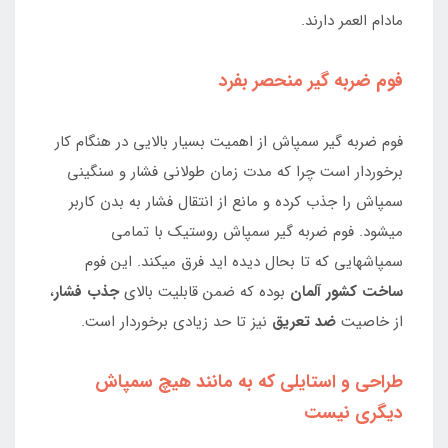
مادام العمر دارند.
فوم ضربه گیر منحصر بفرد
فوم ضربه گیر سمپاش از اهمیت بسیار بالایی در هنگام کار
برخوردار است چرا که مدت زمان طولانی فشار و سنگینی
سمپاش را جذب کرده و مانع از انتقال فشار به بدن کاربر
میشود. فوم ضربه گیر سمپاش روستیک با تمامی
سمپاشهایی که تا بحال دیده اید فرق میکند. این فوم
ساخت کشور آلمان
بوده که ضمن قابلیت بالای
جذب فشار
،
از خاصیت
ضد تعریق
نیز تا حد زیادی برخوردار است.
طراحی و استایلی که به مانند هیچ سمپاش
دیگری نیست