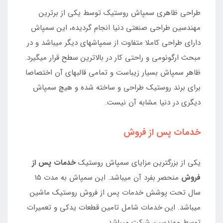
طراحی ظاهری سمپاش روستیک توسط یکی از برترین
مهندسین طراحی صنعتی دنیا انجام گردیده، این سمپاش
دارای طراحی کاملا متفاوت از سمپاشهای دیگر میباشد و در
مبحث ارگونومی و راحتی کار در بالاترین سطح قرار میگیرد.
ظاهر سمپاش بسیار زیباست و تمامی قالبهای آن اختصاصا
برای برند روستیک طراحی و ساخته شده و هیچ سمپاش
دیگری در دنیا مشابه آن نیست.
خدمات پس از فروش
یکی از بزرگترین مزایای سمپاش روستیک
خدمات پس از
فروش
منحصر بفرد آن میباشد. این سمپاش به مدت 15
سال تحت پوشش خدمات پس از فروش روستیک ماشین
میباشد. این خدمات شامل تامین قطعات یدکی و تعمیرات
توسط مهندسین شرکت میباشد.