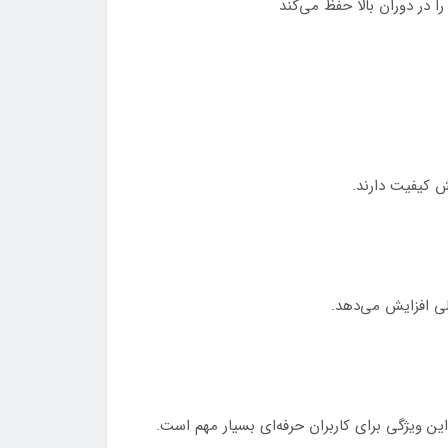
در دوران بالا حفظ می‌کند
ی افزایش می‌دهد.
 ویژگی برای کاربران حرفه‌ای بسیار مهم است.