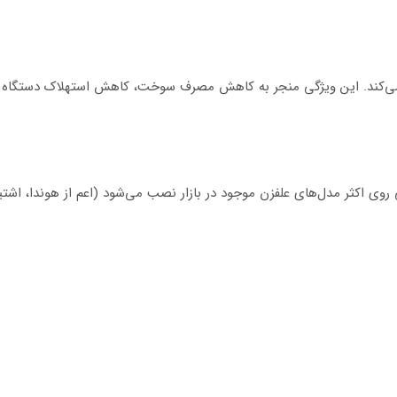
ارد می‌کند. این ویژگی منجر به کاهش مصرف سوخت، کاهش استهلاک دستگاه و
 روی اکثر مدل‌های علفزن موجود در بازار نصب می‌شود (اعم از هوندا، اشتی