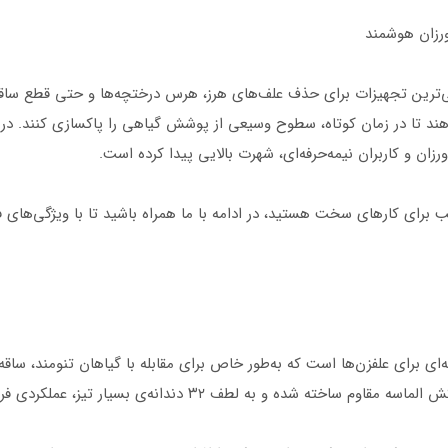
ورزان هوشمند
اسی‌ترین تجهیزات برای حذف علف‌های هرز، هرس درختچه‌ها و حتی قطع ساقه‌
ورزان و کاربران نیمه‌حرفه‌ای، شهرت بالایی پیدا کرده است.
سب برای کارهای سخت هستید، در ادامه با ما همراه باشید تا با ویژگی‌های 
بزار برش حرفه‌ای برای علفزن‌ها است که به‌طور خاص برای مقابله با گیاهان تن
۳۲ دندانه‌ی بسیار تیز، عملکردی فراتر از تیغه‌های معمولی دارد.