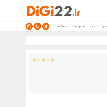
کی
درباره ما
تماس با ما
دانشنامه