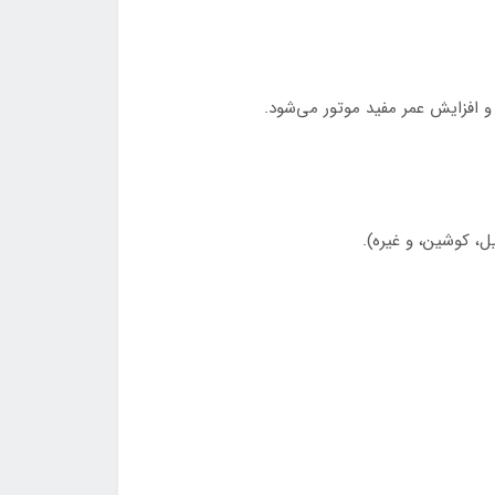
 افزایش عمر مفید موتور می‌شود.
ل، کوشین، و غیره).