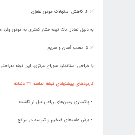
✅ ۴. کاهش استهلاک موتور علفزن
به دلیل تعادل بالا، تیغه فشار کمتری به موتور و
✅ ۵. نصب آسان و سریع
با طراحی استاندارد سوراخ مرکزی، این تیغه به‌راحتی
کاربردهای پیشنهادی تیغه الماسه ۳۲ دندانه
• پاکسازی زمین‌های زراعی قبل از کاشت
• برش علف‌های ضخیم و تنومند در مراتع