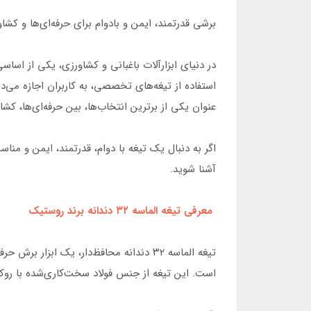
برشی قدرتمند، ایمن و بادوام برای حرفه‌ای‌ها و کشا
در دنیای ابزارآلات باغبانی و کشاورزی، یکی از اس
عنوان یکی از برترین انتخاب‌ها، بین حرفه‌ای‌ها، کشا
اگر به دنبال یک تیغه با دوام، قدرتمند، ایمن و منا
آشنا شوید.
معرفی تیغه الماسه ۳۲ دندانه برند روستیک
تیغه الماسه ۳۲ دندانه محافظ‌دار، یک ا
است. این تیغه از جنس فولاد سخت‌کاری‌شده با روکش الماسه مقاوم ساخته شده و به لطف 