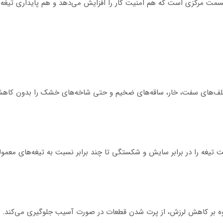
 مرکزی است که هم امنیت کار را افزایش می‌دهد و هم پایداری تیغه را 
یغه را در برابر سایش و شکستگی تا چند برابر نسبت به تیغه‌های معمول
ه بر کاهش لرزش، از پرت شدن قطعات در صورت آسیب جلوگیری می‌کند. این