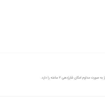
رت مداوم امکان شارژدهی 2 ساعته را دارد.