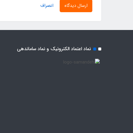
ارسال دیدگاه
انصراف
نماد اعتماد الکترونیک و نماد ساماندهی