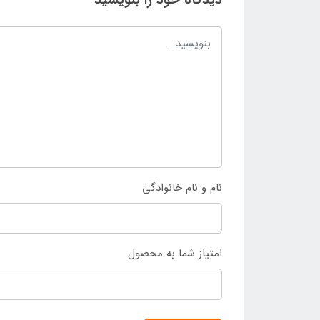
نام و نام خانوادگی
امتیاز شما به محصول