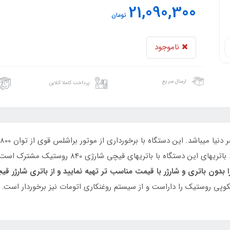
21,090,300
تومان
ناموجود
ارسال سریع
پرداخت کاملا آنلاین
بدون باتری و شارژر با قیمت مناسب تر تهیه نمایید و از باتری شارژر قی