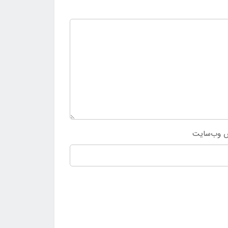
 وب‌سایت