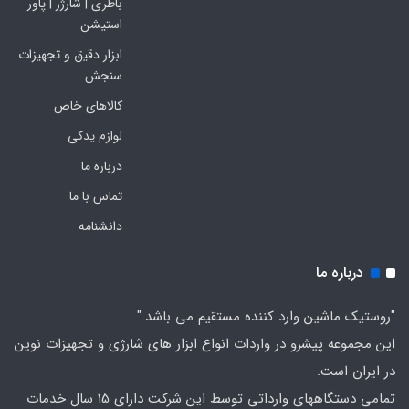
باطری | شارژر | پاور
استیشن
ابزار دقیق و تجهیزات
سنجش
کالاهای خاص
لوازم یدکی
درباره ما
تماس با ما
دانشنامه
درباره ما
"روستیک ماشین وارد کننده مستقیم می باشد."
این مجموعه پیشرو در واردات انواع ابزار های شارژی و تجهیزات نوین
در ایران است.
تمامی دستگاههای وارداتی توسط این شرکت دارای 15 سال خدمات