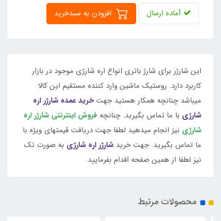
آماده ارسال
افزودن به سبدخرید
این شارژر برای شارژ باتری انواع اره شارژی موجود در بازار
کاربرد دارد. روستیک ماشین وارد کننده مستقیم این کالا
میباشد چنانچه همکار هستید جهت
خرید عمده شارژر اره
شارژی
با ما تماس بگیرید. چنانچه
فروش اینترنتی شارژر
اره
شارژی
نیز انجام میدهید لطفا جهت دریافت قیمتهای ویژه با
ما تماس بگیرید. جهت خرید
شارژر اره شارژی
به صورت تک
نیز لطفا از همین صفحه اقدام بفرمایید.
محصولات مرتبط