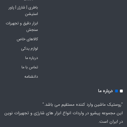
باطری | شارژر | پاور
استیشن
ابزار دقیق و تجهیزات
سنجش
کالاهای خاص
لوازم یدکی
درباره ما
تماس با ما
دانشنامه
درباره ما
"روستیک ماشین وارد کننده مستقیم می باشد."
این مجموعه پیشرو در واردات انواع ابزار های شارژی و تجهیزات نوین
در ایران است.