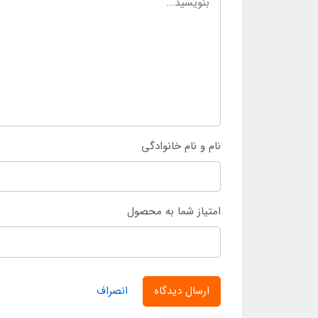
نام و نام خانوادگی
امتیاز شما به محصول
ارسال دیدگاه
انصراف