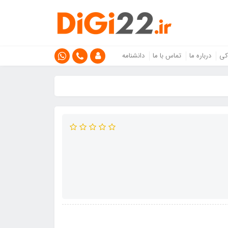
کی
درباره ما
تماس با ما
دانشنامه