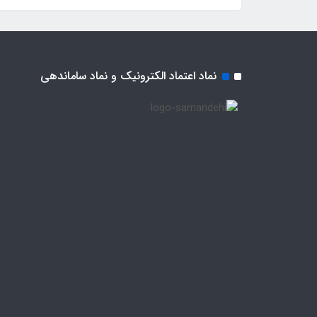
نماد اعتماد الکترونیک و نماد ساماندهی