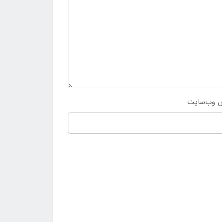
 وب‌سایت