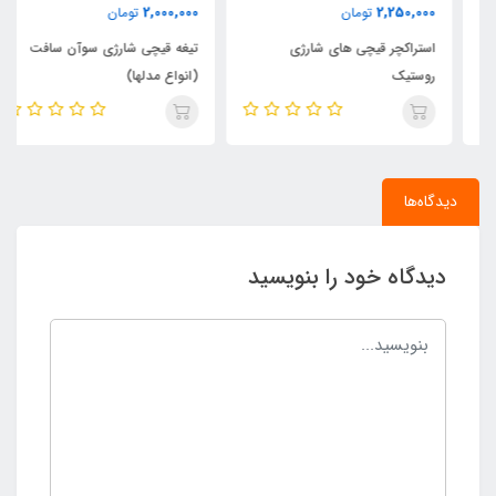
2,000,000
2,250,000
تومان
تومان
استراکچر قیچی های شارژی
تیغه قیچی شارژی سوآن سافت
روستیک
(انواع مدلها)
دیدگاه‌ها
دیدگاه خود را بنویسید