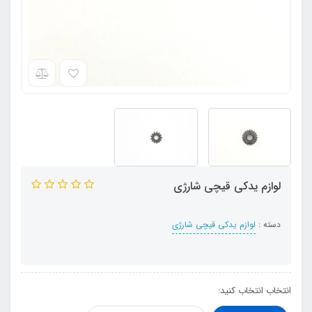
لوازم یدکی قیچی شارژی
دسته :
لوازم یدکی قیچی شارژی
انتخاب انتخاب کنید: