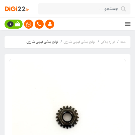
0
خانه
لوازم یدکی
لوازم یدکی قیچی شارژی
لوازم یدکی قیچی شارژی