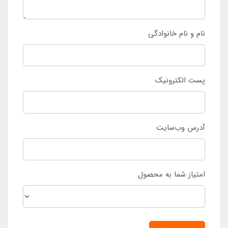
نام و نام خانوادگی
پست الکترونیک
آدرس وب‌سایت
امتیاز شما به محصول