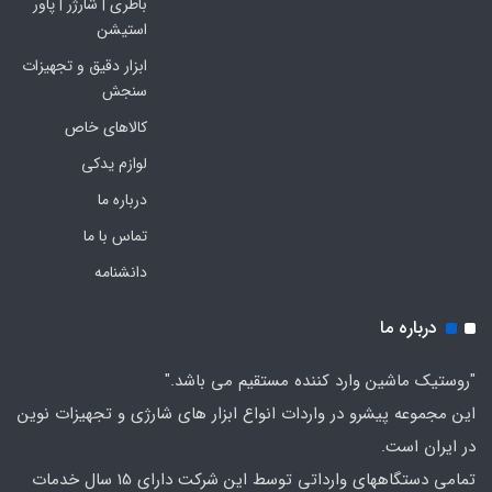
باطری | شارژر | پاور
استیشن
ابزار دقیق و تجهیزات
سنجش
کالاهای خاص
لوازم یدکی
درباره ما
تماس با ما
دانشنامه
درباره ما
"روستیک ماشین وارد کننده مستقیم می باشد."
این مجموعه پیشرو در واردات انواع ابزار های شارژی و تجهیزات نوین
در ایران است.
تمامی دستگاههای وارداتی توسط این شرکت دارای 15 سال خدمات