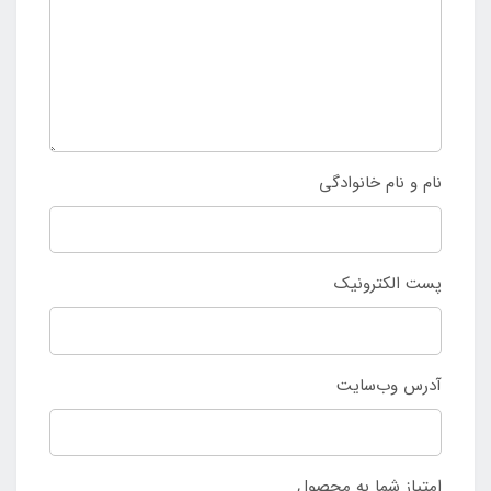
نام و نام خانوادگی
پست الکترونیک
آدرس وب‌سایت
امتیاز شما به محصول