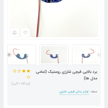
برد بالایی قیچی شارژی روستیک (تمامی
مدل ها)
(دیدگاه 1 کاربر)
دسته :
لوازم یدکی قیچی شارژی