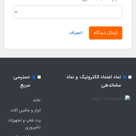
ارسال دیدگاه
انصراف
نماد اعتماد الکترونیک و نماد
دسترسی
ساماندهی
سریع
خانه
ابزار و ماشین آلات
پت شاپ و تجهیزات
دامپروری