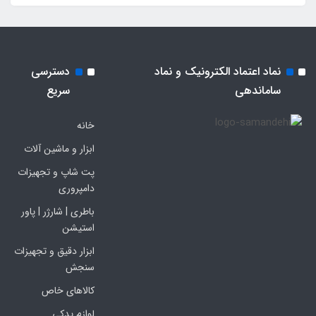
نماد اعتماد الکترونیک و نماد
دسترسی
ساماندهی
سریع
خانه
ابزار و ماشین آلات
پت شاپ و تجهیزات
دامپروری
باطری | شارژر | پاور
استیشن
ابزار دقیق و تجهیزات
سنجش
کالاهای خاص
لوازم یدکی