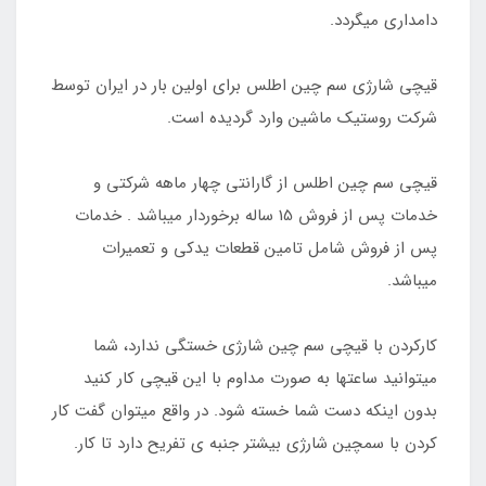
دامداری میگردد.
قیچی شارژی سم چین اطلس برای اولین بار در ایران توسط
شرکت روستیک ماشین وارد گردیده است.
قیچی سم چین اطلس از گارانتی چهار ماهه شرکتی و
خدمات پس از فروش 15 ساله برخوردار میباشد . خدمات
پس از فروش شامل تامین قطعات یدکی و تعمیرات
میباشد.
کارکردن با قیچی سم چین شارژی خستگی ندارد، شما
میتوانید ساعتها به صورت مداوم با این قیچی کار کنید
بدون اینکه دست شما خسته شود. در واقع میتوان گفت کار
کردن با سمچین شارژی بیشتر جنبه ی تفریح دارد تا کار.