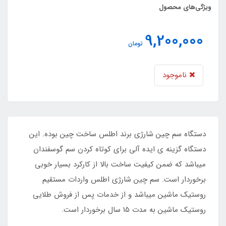
ویژگی‌های محصول
9,200,000
تومان
ناموجود
دستگاه سم چین شارژی برند اطلس ساخت چین بوده. این
دستگاه گزینه ی ایده آلی برای کوتاه کردن سم گوسفندان
میباشد که ضمن کیفیت ساخت بالا از کارکرد بسیار خوبی
برخوردار است. سم چین شارژی اطلس واردات مستقیم
روستیک ماشین میباشد و از خدمات پس از فروش طلایی
روستیک ماشین به مدت 15 سال برخوردار است.