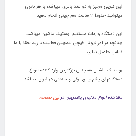
این قیچی مجهز به دو عدد باتری میباشد، با هر باتری
میتوانید حدودا 3 ساعت سم چینی انجام دهید.
این دستگاه واردات مستقیم روستیک ماشین میباشد،
چنانچه در امر فروش قیچی سمچین فعالیت دارید لطفا با ما
تماس حاصل نمایید.
روستیک ماشین همچنین بزرگترین وارد کننده انواع
دستگاههای پشم چین برقی و صنعتی در ایران میباشد.
مشاهده انواع مدلهای پشمچین در
این صفحه
.