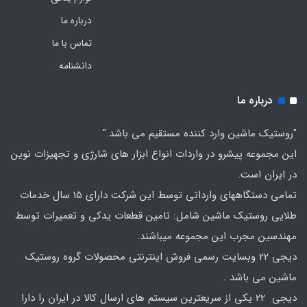
درباره ما
تماس با ما
دانشنامه
درباره ما
"روستیک ماشین وارد کننده مستقیم می باشد."
این مجموعه پیشرو در واردات انواع ابزار های شارژی و تجهیزات نوین
در ایران است.
تمامی دستگاههای وارداتی توسط این شرکت دارای 15 سال خدمات
طلایی روستیک ماشین شامل: تامین قطعات یدکی و تعمیرات توسط
مهندسین مجرب این مجموعه میباشند.
دیجی 22 وبسایت رسمی فروش اینترنتی محصولات گروه روستیک
ماشین می باشد .
دیجی 22 یکی از سریعترین سیستم های ارسال کالا در ایران را دارا