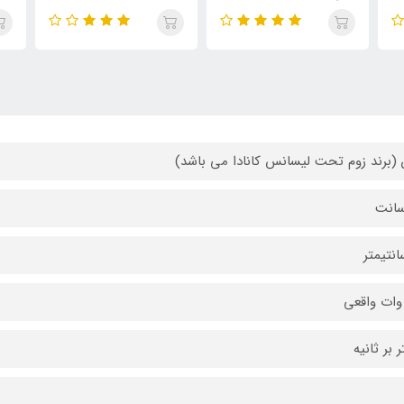
(برند زوم تحت لیسانس کانادا می باشد)