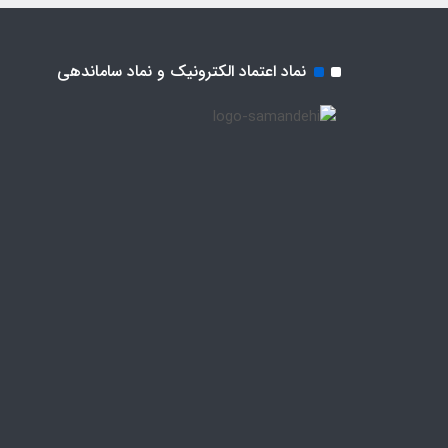
نماد اعتماد الکترونیک و نماد ساماندهی