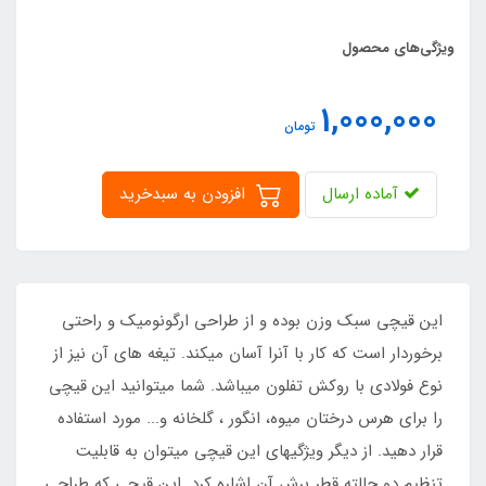
ویژگی‌های محصول
1,000,000
تومان
آماده ارسال
افزودن به سبدخرید
این قیچی سبک وزن بوده و از طراحی ارگونومیک و راحتی
برخوردار است که کار با آنرا آسان میکند. تیغه های آن نیز از
نوع فولادی با روکش تفلون میباشد. شما میتوانید این قیچی
را برای هرس درختان میوه، انگور ، گلخانه و... مورد استفاده
قرار دهید. از دیگر ویژگیهای این قیچی میتوان به قابلیت
تنظیم دو حالته قطر برش آن اشاره کرد. این قیچی که طراحی