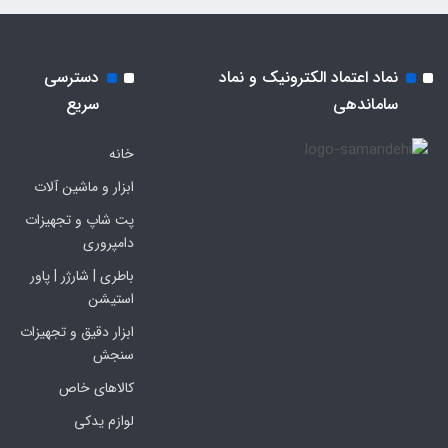
نماد اعتماد الکترونیک و نماد
دسترسی
ساماندهی
سریع
خانه
ابزار و ماشین آلات
پت شاپ و تجهیزات
دامپروری
باطری | شارژر | پاور
استیشن
ابزار دقیق و تجهیزات
سنجش
کالاهای خاص
لوازم یدکی