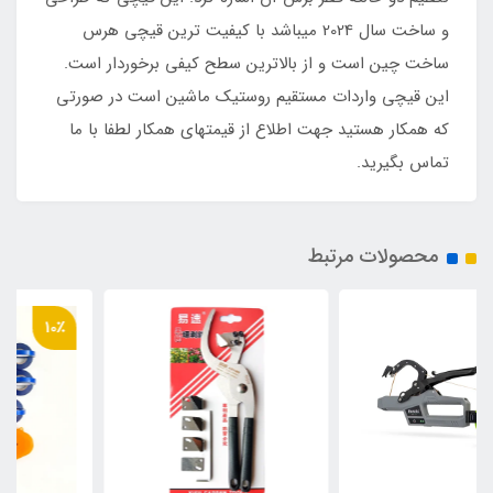
و ساخت سال 2024 میباشد با کیفیت ترین قیچی هرس
ساخت چین است و از بالاترین سطح کیفی برخوردار است.
این قیچی واردات مستقیم روستیک ماشین است در صورتی
که همکار هستید جهت اطلاع از قیمتهای همکار لطفا با ما
تماس بگیرید.
محصولات مرتبط
10٪