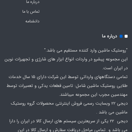
درباره ما
تماس با ما
دانشنامه
درباره ما
"روستیک ماشین وارد کننده مستقیم می باشد."
این مجموعه پیشرو در واردات انواع ابزار های شارژی و تجهیزات نوین
در ایران است.
تمامی دستگاههای وارداتی توسط این شرکت دارای 15 سال خدمات
طلایی روستیک ماشین شامل: تامین قطعات یدکی و تعمیرات توسط
مهندسین مجرب این مجموعه میباشند.
دیجی 22 وبسایت رسمی فروش اینترنتی محصولات گروه روستیک
ماشین می باشد .
دیجی 22 یکی از سریعترین سیستم های ارسال کالا در ایران را دارا
می باشد و تمامی مراحل دریافت سفارش و ارسال کالا در این