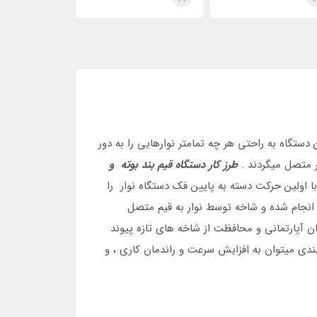
دستگاه به راحتی هر چه تمامتر نوارهایی را به دور
گر متصل میگردند .
طرز کار دستگاه قیم بند بوته و
با اولین حرکت دسته به پایین فک دستگاه نوار را
ی انجام شده و شاخه توسط نوار به قیم متصل
ان آپارتمانی و محافظت از شاخه های تازه پیوند
ی میتوان به افزایش سرعت و راندمان کاری ، و