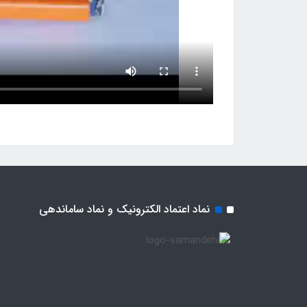
نماد اعتماد الکترونیک و نماد ساماندهی