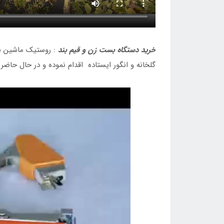
خرید دستگاه بست زن و قیم بند
: روستیک ماشین به 
گلخانه و انگور ایستاده اقدام نموده و در حال حاضر