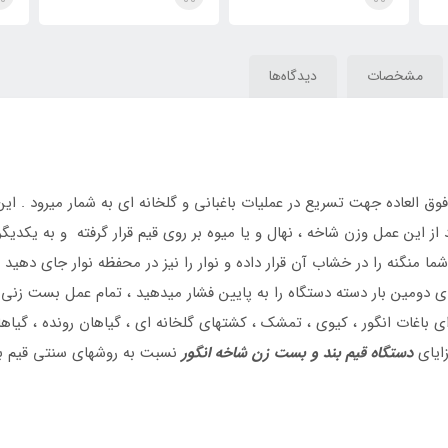
مشخصات
دیدگاه‌ها
ق العاده جهت تسریع در عملیات باغبانی و گلخانه ای به شمار میرود . این 
 از این عمل وزن شاخه ، نهال و یا میوه بر روی قیم قرار گرفته و به یکدی
ا منگنه را در خشاب آن قرار داده و نوار را نیز در محفظه نوار جای دهید 
رای دومین بار دسته دستگاه را به پایین فشار میدهید ، تمام عمل بست زن
ی باغات انگور ، کیوی ، تمشک ، کشتهای گلخانه ای ، گیاهان رونده ، گیاه
ایای
دستگاه قیم بند و بست زن شاخه انگور
نسبت به روشهای سنتی قیم بند