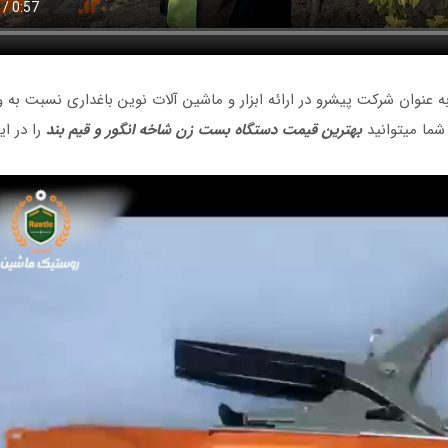
عنوان شرکت پیشرو در ارائه ابزار و ماشین آلات نوین باغداری نسبت به 
 شما میتوانید
بهترین قیمت دستگاه بست
زن شاخه انگور و قیم بند
را در ای