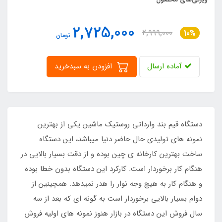
2,725,000
2,999,000
10%
تومان
آماده ارسال
افزودن به سبدخرید
دستگاه قیم بند وارداتی روستیک ماشین یکی از بهترین
نمونه های تولیدی حال حاضر دنیا میباشد، این دستگاه
ساخت بهترین کارخانه ی چین بوده و از دقت بسیار بالایی در
هنگام کار برخوردار است. کارکرد این دستگاه بدون خطا بوده
و هنگام کار به هیچ وجه نوار را هدر نمیدهد. همچینین از
دوام بسیار بالایی برخوردار است به گونه ای که بعد از سه
سال فروش این دستگاه در بازار هنوز نمونه های اولیه فروش