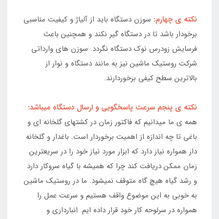
نکته ی چهارم:
سوزن دستگاه باید از آلیاژ و کیفیت مناسبی
برخودار باشد تا در دستگاه گیر نکند و همچنین باعث
فرسایش زودرس نوک دستگاه نگردد. سوزن های وارداتی
شرکت روستیک ماشین نیز به مانند دستگاه و نوار از
بالاترین سطح کیفی برخوردارند.
نکته ی پنجم سرعت پاسخگویی و ارسال دستگاه میباشد:
همه ی ما میدانیم که فاکتور زمان در کشتهای گلخانه ای و
باغی تا چه اندازه از اهمیت برخوردار است. باغدار و گلخانه
دار همواره نیاز دارد که ابزار مورد نیاز خود را در سریعترین
زمان ممکن دریافت کند چرا که همیشه با گیاه سروکار دارد
و رشد گیاه هیچ گاه متوقف نمیشود. ما در روستیک ماشین
به خوبی به این موضوع واقف هستیم و سرعت عمل را
همواره در سرلوحه کار خود قرار داده ایم. انبارداری و