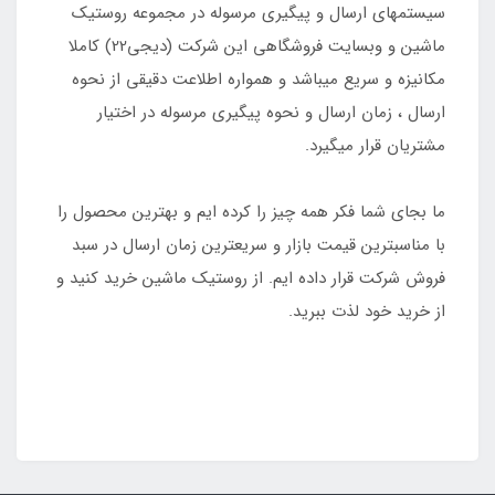
سیستمهای ارسال و پیگیری مرسوله در مجموعه روستیک
ماشین و وبسایت فروشگاهی این شرکت (دیجی22) کاملا
مکانیزه و سریع میباشد و همواره اطلاعت دقیقی از نحوه
ارسال ، زمان ارسال و نحوه پیگیری مرسوله در اختیار
مشتریان قرار میگیرد.
ما بجای شما فکر همه چیز را کرده ایم و بهترین محصول را
با مناسبترین قیمت بازار و سریعترین زمان ارسال در سبد
فروش شرکت قرار داده ایم. از روستیک ماشین خرید کنید و
از خرید خود لذت ببرید.