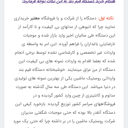
هنگام خرید دستگاه قیم بند به این نکات توجه فرمایید:
نکته اول:
دستگاه را از شرکت و یا فروشگاه
معتبر
خریداری
نمایید چرا که انبوهی از مدلهای بی کیفیت و نا کارآمد از
این دستگاه طی سالیان اخیر وارد بازار شده و موجبات
نارضایتی باغداران را فراهم آورده. این امر به واسطه ی
واردات غیر تخصصی و کارشناسی نشده توسط برخی انجام
شده که بعضا اقدام به واردات نمونه های بی کیفیت این
دستگاه از مرز عراق مینمایند. خوشبختانه دستگاه قیم بند
وارداتی روستیک ماشین یکی از بهترین نمونه های تولیدی
در دنیا میباشد. این دستگاه طی سه سال گذشته به صورت
مداوم و کانتینری از چین وارد کشور گردیده و در
فروشگاههای سراسر کشور توزیع گردیده. بازخورد کیفی این
دستگاه آنقدر بالا بوده که حتی موجبات شگفتی مدیران
شرکت روستیک ماشین را در بر داشته چرا که حتی یک مورد