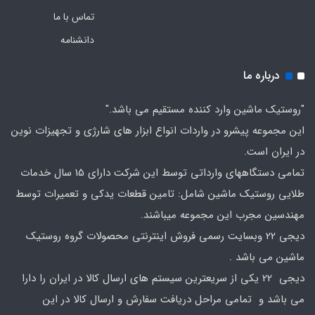
تماس با ما
دانشنامه
درباره ما
"روستیک ماشین وارد کننده مستقیم می باشد."
این مجموعه پیشرو در واردات انواع ابزار های شارژی و تجهیزات نوین
در ایران است.
تمامی دستگاههای وارداتی توسط این شرکت دارای 15 سال خدمات
طلایی روستیک ماشین شامل: تامین قطعات یدکی و تعمیرات توسط
مهندسین مجرب این مجموعه میباشند.
دیجی 22 وبسایت رسمی فروش اینترنتی محصولات گروه روستیک
ماشین می باشد .
دیجی 22 یکی از سریعترین سیستم های ارسال کالا در ایران را دارا
می باشد و تمامی مراحل دریافت سفارش و ارسال کالا در این