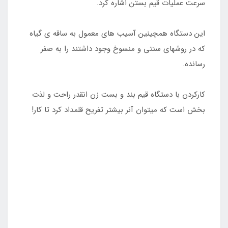
سرعت عملیات قیم بستن اشاره کرد.
این دستگاه همچینین آسیب های معمول به ساقه ی گیاه
که در روشهای سنتی و منسوخ وجود داشتند را به صفر
رسانده.
کارکردن با دستگاه قیم بند و بست زن انقدر راحت و لذت
بخش است که میتوان آنر بیشتر تفریح قلمداد کرد تا کار!