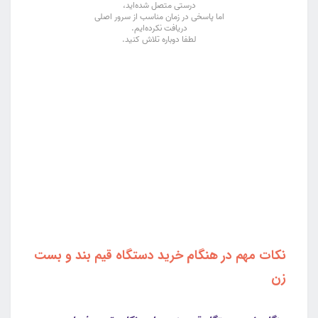
نکات مهم در هنگام خرید دستگاه قیم بند و بست
زن