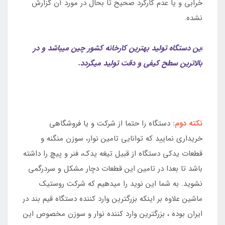
خرابی و یا عدم کارکرد صحیح تا بحال در مورد آن گزارش
نشده.
این دستگاه تولید بهترین کارخانه کشور چین میباشد و در
بالاترین سطح کیفی و دقت تولید میگردد.
نکته دوم:
دستگاه را حتما از شرکت و یا فروشگاهی
خریداری نمایید که توانایی تامین نوار، سوزن منگنه و
قطعات یدکی دستگاه از قبیل تیغه یدک، فنر و پیچ را داشته
باشد تا بعدا در تامین این قطعات دچار مشکل و سردرگمی
نشوید. به شما این نوید را میدهیم که شرکت روستیک
ماشین علاوه بر اینکه بزرگترین وارد کننده دستگاه قیم بند در
ایران بوده ، بزرگترین وارد کننده نوار و سوزن مخصوص این