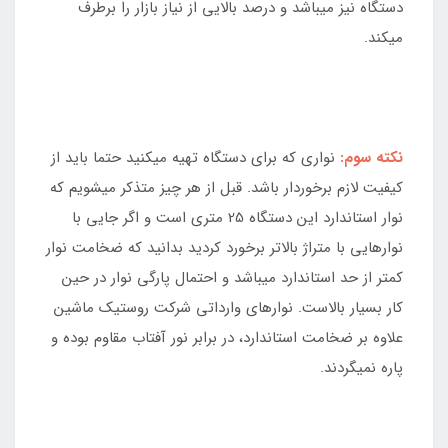
دستگاه نیز میباشد و درصد بالایی از نیاز بازار را برطرف
میکند.
نکته سوم:
نواری که برای دستگاه تهیه میکنید حتما باید از
کیفیت لازم برخوردار باشد. قبل از هر چیز متذکر میشویم که
نوار استاندارد این دستگاه 25 متری است و اگر جایی با
نوارهایی با متراژ بالاتر برخورد کردید بدانید که ضخامت نوار
کمتر از حد استاندارد میباشد و احتمال پارگی نوار در حین
کار بسیار بالاست. نوارهای وارداتی شرکت روستیک ماشین
علاوه بر ضخامت استاندارد، در برابر نور آفتاب مقاوم بوده و
پاره نمیگردند.