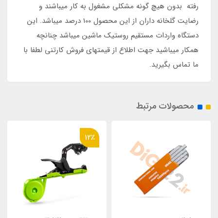
رفته بدون هیچ گونه مشکلی مشغول به کار میباشند و
رضایت گلخانه داران از این محصول 100 درصد میباشد. این
دستگاه واردات مستقیم روستیک ماشین میباشد چنانچه
همکار میباشید جهت اطلاع از قیمتهای فروش کارتنی لطفا با
ما تماس بگیرید.
محصولات مرتبط
12٪