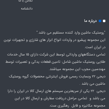
تماس با ما
دانشنامه
درباره ما
"روستیک ماشین وارد کننده مستقیم می باشد."
این مجموعه پیشرو در واردات انواع ابزار های شارژی و تجهیزات نوین
در ایران است.
تمامی دستگاههای وارداتی توسط این شرکت دارای 15 سال خدمات
طلایی روستیک ماشین شامل: تامین قطعات یدکی و تعمیرات توسط
مهندسین مجرب این مجموعه میباشند.
دیجی 22 وبسایت رسمی فروش اینترنتی محصولات گروه روستیک
ماشین می باشد .
دیجی 22 یکی از سریعترین سیستم های ارسال کالا در ایران را دارا
می باشد و تمامی مراحل دریافت سفارش و ارسال کالا در این
مجموعه مکانیزه و قابل رهگیری ست.