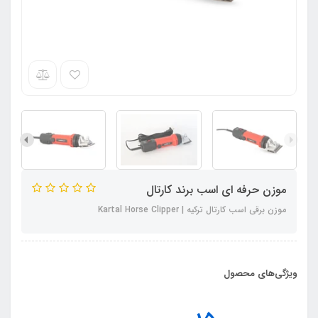
موزن حرفه ای اسب برند کارتال
موزن برقی اسب کارتال ترکیه | Kartal Horse Clipper
ویژگی‌های محصول