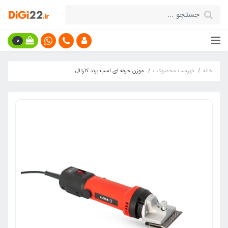
0
خانه
فهرست محصولات
موزن حرفه ای اسب برند کارتال