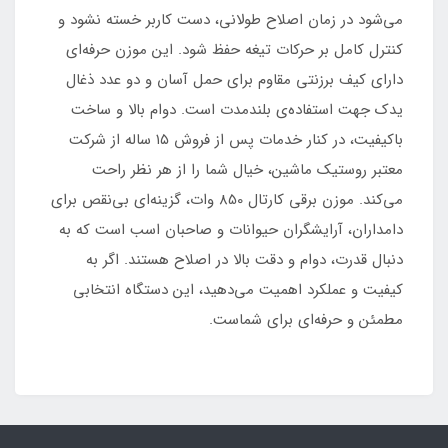
می‌شود در زمان اصلاح طولانی، دست کاربر خسته نشود و
کنترل کامل بر حرکات تیغه حفظ شود. این موزن حرفه‌ای
دارای کیف برزنتی مقاوم برای حمل آسان و دو عدد ذغال
یدک جهت استفاده‌ی بلندمدت است. دوام بالا و ساخت
باکیفیت، در کنار خدمات پس از فروش ۱۵ ساله از شرکت
معتبر روستیک ماشین، خیال شما را از هر نظر راحت
می‌کند. موزن برقی کارتال 850 وات، گزینه‌ای بی‌نقص برای
دامداران، آرایشگران حیوانات و صاحبان اسب است که به
دنبال قدرت، دوام و دقت بالا در اصلاح هستند. اگر به
کیفیت و عملکرد اهمیت می‌دهید، این دستگاه انتخابی
مطمئن و حرفه‌ای برای شماست.