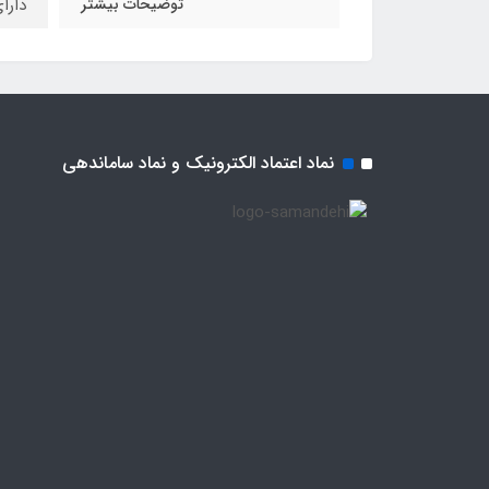
توضیحات بیشتر
دارای
نماد اعتماد الکترونیک و نماد ساماندهی