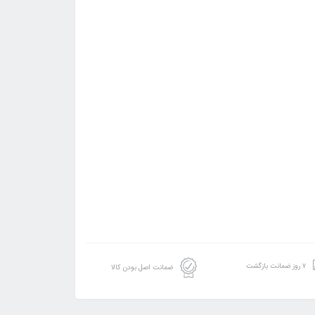
۷ روز ضمانت بازگشت
ضمانت اصل بودن کالا