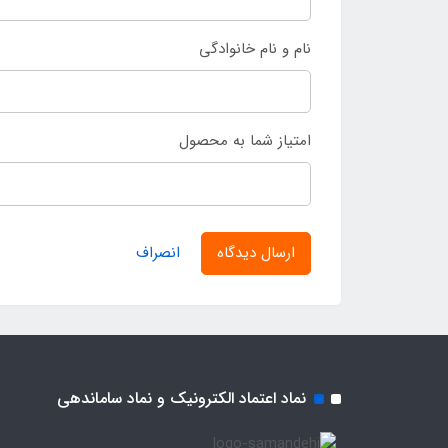
نام و نام خانوادگی
امتیاز شما به محصول
ارسال دیدگاه
انصراف
نماد اعتماد الکترونیک و نماد ساماندهی