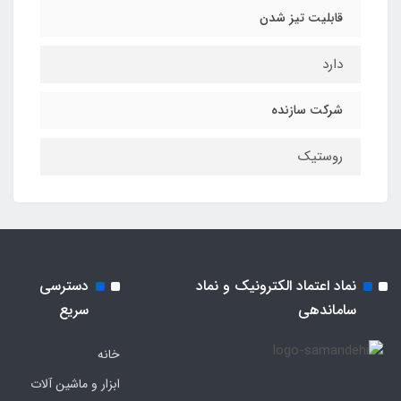
قابلیت تیز شدن
دارد
شرکت سازنده
روستیک
نماد اعتماد الکترونیک و نماد
دسترسی
ساماندهی
سریع
خانه
ابزار و ماشین آلات