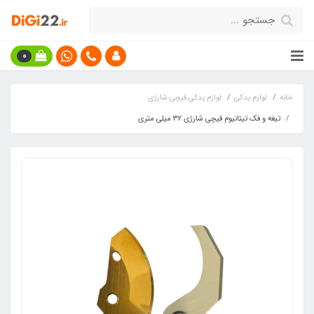
0
خانه
لوازم یدکی
لوازم یدکی قیچی شارژی
تیغه و فک تیتانیوم قیچی شارژی 32 میلی متری