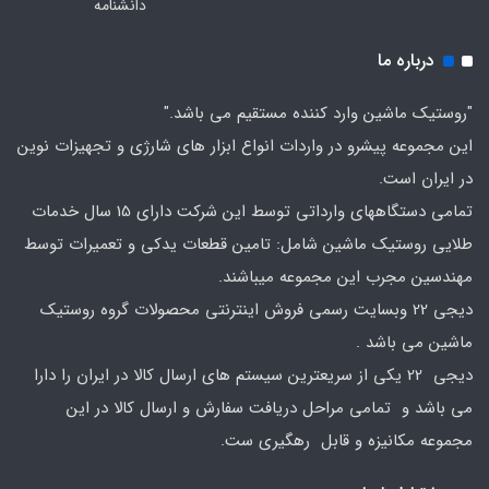
دانشنامه
درباره ما
"روستیک ماشین وارد کننده مستقیم می باشد."
این مجموعه پیشرو در واردات انواع ابزار های شارژی و تجهیزات نوین
در ایران است.
تمامی دستگاههای وارداتی توسط این شرکت دارای 15 سال خدمات
طلایی روستیک ماشین شامل: تامین قطعات یدکی و تعمیرات توسط
مهندسین مجرب این مجموعه میباشند.
دیجی 22 وبسایت رسمی فروش اینترنتی محصولات گروه روستیک
ماشین می باشد .
دیجی 22 یکی از سریعترین سیستم های ارسال کالا در ایران را دارا
می باشد و تمامی مراحل دریافت سفارش و ارسال کالا در این
مجموعه مکانیزه و قابل رهگیری ست.