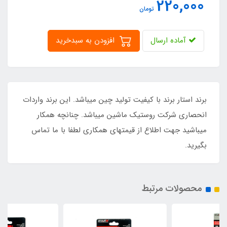
220,000
تومان
آماده ارسال
افزودن به سبدخرید
برند استار برند با کیفیت تولید چین میباشد. این برند واردات
انحصاری شرکت روستیک ماشین میباشد. چنانچه همکار
میباشید جهت اطلاع از قیمتهای همکاری لطفا با ما تماس
بگیرید.
محصولات مرتبط