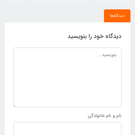
دیدگاه‌ها
دیدگاه خود را بنویسید
نام و نام خانوادگی