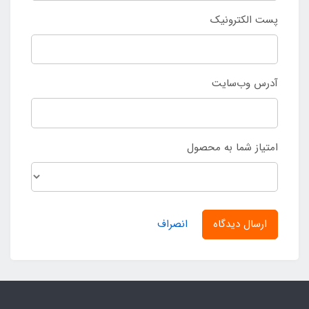
پست الکترونیک
آدرس وب‌سایت
امتیاز شما به محصول
ارسال دیدگاه
انصراف