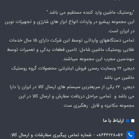
"روستیک ماشین وارد کننده مستقیم می باشد."
این مجموعه پیشرو در واردات انواع ابزار های شارژی و تجهیزات نوین
در ایران است.
تمامی دستگاههای وارداتی توسط این شرکت دارای 15 سال خدمات
طلایی روستیک ماشین شامل: تامین قطعات یدکی و تعمیرات توسط
مهندسین مجرب این مجموعه میباشند.
دیجی 22 وبسایت رسمی فروش اینترنتی محصولات گروه روستیک
ماشین می باشد .
دیجی 22 یکی از سریعترین سیستم های ارسال کالا در ایران را دارا
می باشد و تمامی مراحل دریافت سفارش و ارسال کالا در این
مجموعه مکانیزه و قابل رهگیری ست.
ارتباط با ما
08646228057 - شماره تماس پیگیری سفارشات و ارسال کالا: