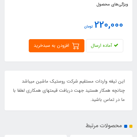
ویژگی‌های محصول
220,000
تومان
آماده ارسال
افزودن به سبدخرید
این تیغه واردات مستقیم شرکت روستیک ماشین میباشد
چنانچه همکار هستید جهت دریافت قیمتهای همکاری لطفا با
ما در تماس باشید.
محصولات مرتبط