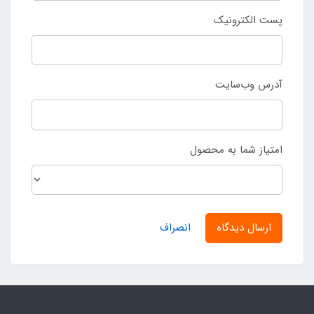
پست الکترونیک
آدرس وب‌سایت
امتیاز شما به محصول
ارسال دیدگاه
انصراف