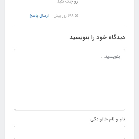
رو چک کنید
ارسال پاسخ
698 روز پیش
دیدگاه خود را بنویسید
نام و نام خانوادگی