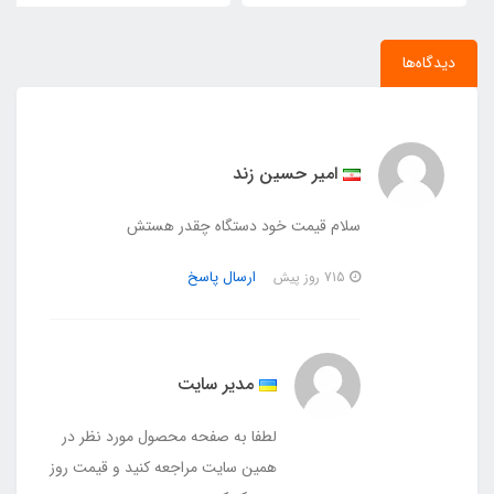
دیدگاه‌ها
امیر حسین زند
سلام قیمت خود دستگاه چقدر هستش
ارسال پاسخ
715 روز پیش
مدیر سایت
لطفا به صفحه محصول مورد نظر در
همین سایت مراجعه کنید و قیمت روز