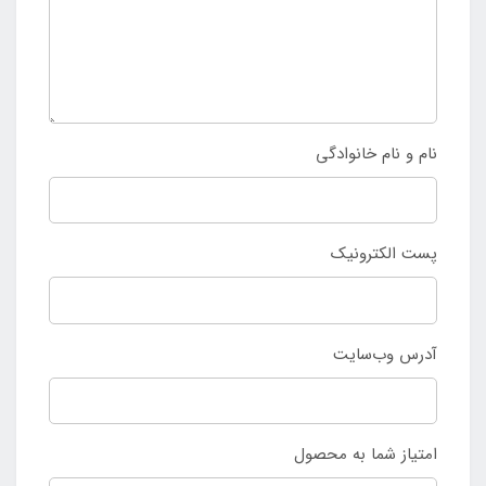
نام و نام خانوادگی
پست الکترونیک
آدرس وب‌سایت
امتیاز شما به محصول