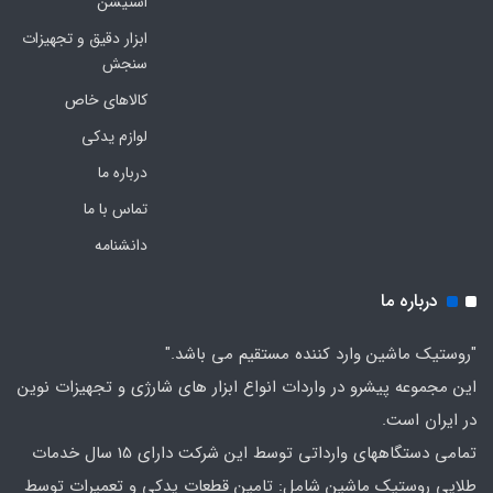
استیشن
ابزار دقیق و تجهیزات
سنجش
کالاهای خاص
لوازم یدکی
درباره ما
تماس با ما
دانشنامه
درباره ما
"روستیک ماشین وارد کننده مستقیم می باشد."
این مجموعه پیشرو در واردات انواع ابزار های شارژی و تجهیزات نوین
در ایران است.
تمامی دستگاههای وارداتی توسط این شرکت دارای 15 سال خدمات
طلایی روستیک ماشین شامل: تامین قطعات یدکی و تعمیرات توسط