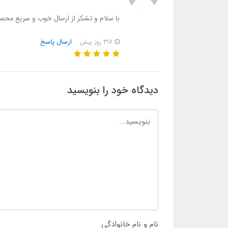
با سلام و تشکر از ارسال خوب و سریع محص
ارسال پاسخ
317 روز پیش
دیدگاه خود را بنویسید
نام و نام خانوادگی