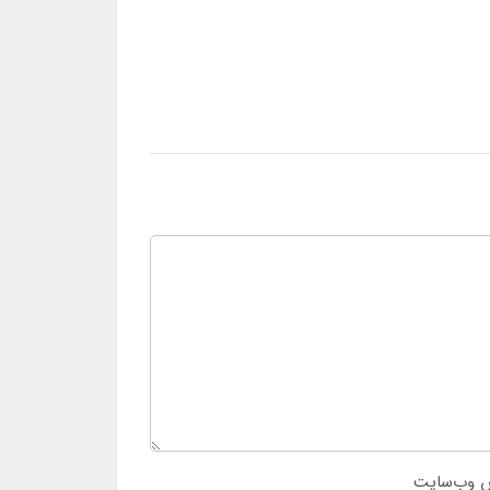
 وب‌سایت