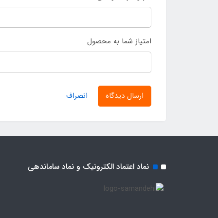
امتیاز شما به محصول
ارسال دیدگاه
انصراف
نماد اعتماد الکترونیک و نماد ساماندهی