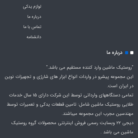
لوازم یدکی
درباره ما
تماس با ما
دانشنامه
درباره ما
"روستیک ماشین وارد کننده مستقیم می باشد."
این مجموعه پیشرو در واردات انواع ابزار های شارژی و تجهیزات نوین
در ایران است.
تمامی دستگاههای وارداتی توسط این شرکت دارای 15 سال خدمات
طلایی روستیک ماشین شامل: تامین قطعات یدکی و تعمیرات توسط
مهندسین مجرب این مجموعه میباشند.
دیجی 22 وبسایت رسمی فروش اینترنتی محصولات گروه روستیک
ماشین می باشد .