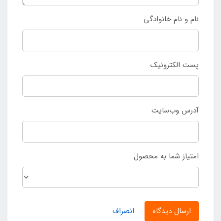
نام و نام خانوادگی
پست الکترونیک
آدرس وب‌سایت
امتیاز شما به محصول
ارسال دیدگاه
انصراف