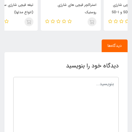
استراکچر قیچی های شارژی
تیغه قیچی شارژی سوآن سافت
روستیک
(انواع مدلها)
دیدگاه‌ها
دیدگاه خود را بنویسید