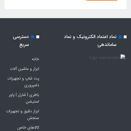
نماد اعتماد الکترونیک و نماد
دسترسی
ساماندهی
سریع
خانه
ابزار و ماشین آلات
پت شاپ و تجهیزات
دامپروری
باطری | شارژر | پاور
استیشن
ابزار دقیق و تجهیزات
سنجش
کالاهای خاص