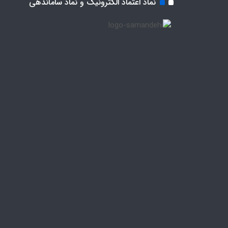
نماد اعتماد الکترونیک و نماد ساماندهی