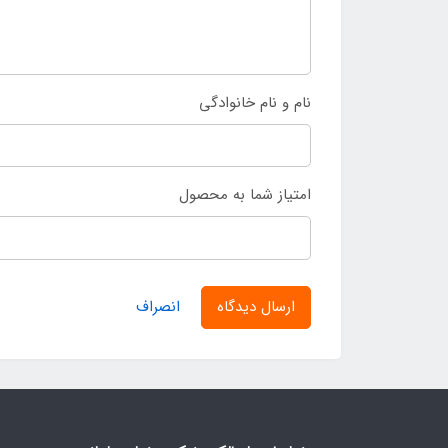
نام و نام خانوادگی
امتیاز شما به محصول
ارسال دیدگاه
انصراف