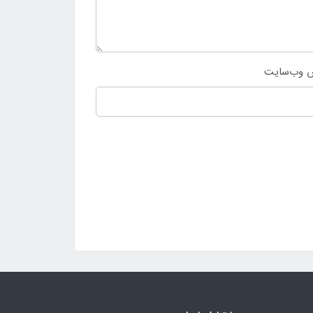
 وب‌سایت