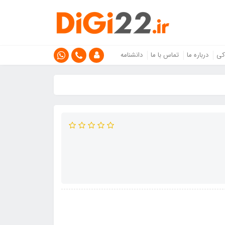
کی
درباره ما
تماس با ما
دانشنامه