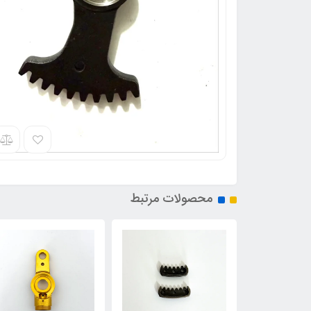
محصولات مرتبط