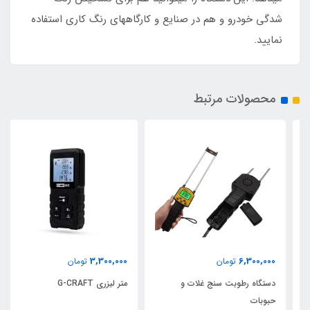
شدگی خودرو و هم در صنایع و کارگاههای رنگ کاری استفاده
نمایید.
محصولات مرتبط
3,300,000
6,300,000
تومان
تومان
دستگاه رطوبت سنج غلات و
متر لیزری G-CRAFT
حبوبات