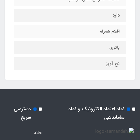
دارد
اقلام همراه
باتری
نخ آویز
نماد اعتماد الکترونیک و نماد
دسترسی
ساماندهی
سریع
خانه