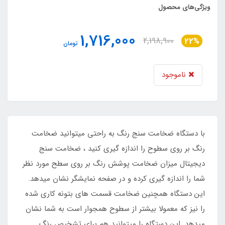
ویژگی‌های محصول
1,716,000
2,198,900
22%
تومان
ناموجود
با دستگاه ضخامت سنج رنگ به راحتی میتوانید ضخامت
رنگ بر روی سطوح را اندازه گیری کنید ، ضخامت سنج
دیجیتال میزان ضخامت پوشش رنگ بر روی سطح مورد نظر
شما را اندازه گیری کرده و در صفحه نمایشگر نشان میدهد.
این دستگاه همچنین ضخامت قسمت های بتونه کاری شده
را نیز که معمولا بیشتر از سطوح همجوار است به شما نشان
میدهد. این دستگاه را میتوانید هم برای تشخیص رنگ