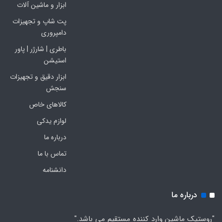
ابزار و ماشین آلات
پت شاپ و تجهیزات
دامپروری
باطری | شارژر | پاور
استیشن
ابزار دقیق و تجهیزات
سنجش
کالاهای خاص
لوازم یدکی
درباره ما
تماس با ما
دانشنامه
درباره ما
"روستیک ماشین وارد کننده مستقیم می باشد."