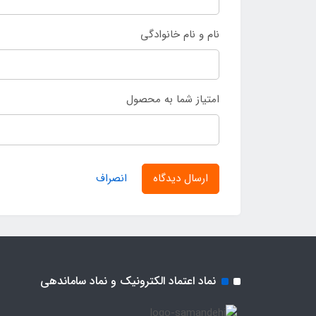
نام و نام خانوادگی
امتیاز شما به محصول
ارسال دیدگاه
انصراف
نماد اعتماد الکترونیک و نماد ساماندهی