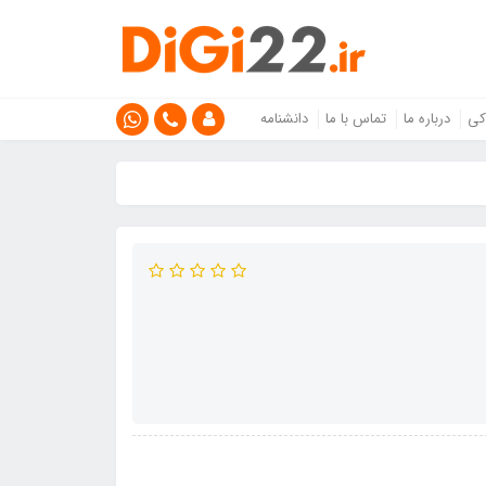
کی
درباره ما
تماس با ما
دانشنامه